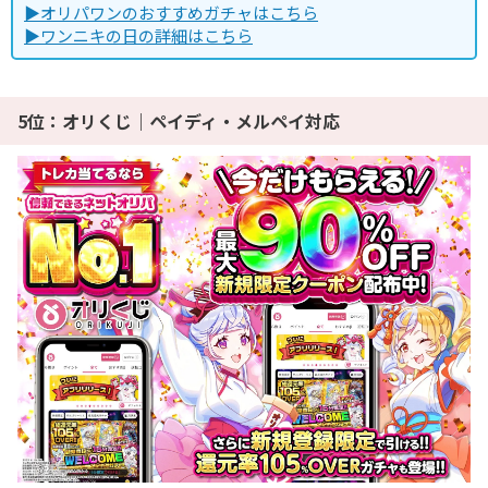
▶オリパワンのおすすめガチャはこちら
▶ワンニキの日の詳細はこちら
5位：オリくじ｜ペイディ・メルペイ対応