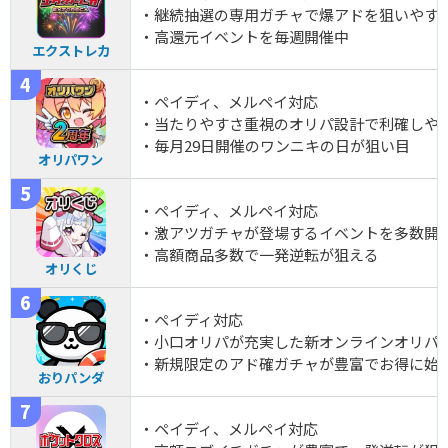
・継続抽選の専用ガチャで爆アドを狙いやす
・高還元イベントを毎週開催中
エクストレカ
・ペイディ、メルペイ対応
・当たりやすさ重視のオリパ設計で利確しや
・毎月29日開催のワンニキの日が狙い目
オリパワン
・ペイディ、メルペイ対応
・激アツガチャが登場するイベントを多数開
・高額商品多数で一発逆転が狙える
オリくじ
・ペイディ対応
・小口オリパが充実した新オンラインオリパ
・新規限定のアド確ガチャが豊富でお得に始
おりパンダ
・ペイディ、メルペイ対応