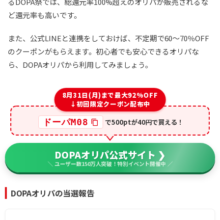
るDOPA祭では、総還元率100%超えのオリパが販売されるな
ど還元率も高いです。
また、公式LINEと連携をしておけば、不定期で60～70％OFF
のクーポンがもらえます。初心者でも安心できるオリパな
ら、DOPAオリパから利用してみましょう。
8月31日(月)まで最大92%OFF
↓初回限定クーポン配布中
ドーパM08
で500ptが40円で買える！
DOPAオリパ公式サイト ❯
＼ ユーザー数150万人突破！特別イベント開催中 ／
DOPAオリパの当選報告