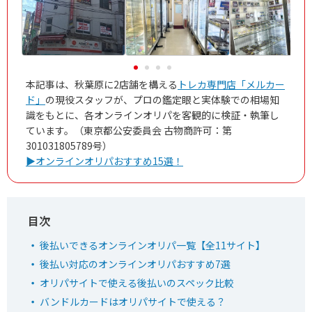
還元率115％超えのオリパが毎日登場！
オリくじ
オリくじ公式サイトを見る
本記事は、秋葉原に2店舗を構える
トレカ専門店「メルカー
ド」
の現役スタッフが、プロの鑑定眼と実体験での相場知
6
ペイディ対応
識をもとに、各オンラインオリパを客観的に検証・執筆し
新規アド確で4,554coin以上獲得
ています。（東京都公安委員会 古物商許可：第
301031805789号）
ログボで無料ガチャが引ける
▶オンラインオリパおすすめ15選！
公式LINE連携で初回最大90％OFF！
おりパンダ
おりパンダ公式サイトを見る
後払いできるオンラインオリパ一覧【全11サイト】
後払い対応のオンラインオリパおすすめ7選
オリパサイトで使える後払いのスペック比較
バンドルカードはオリパサイトで使える？