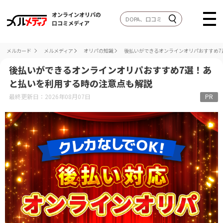
オンラインオリパの
口コミメディア
メルカード
メルメディア
オリパの知識
後払いができるオンラインオリパおすすめ7
後払いができるオンラインオリパおすすめ7選！あ
と払いを利用する時の注意点も解説
最終更新日：2026年08月07日
PR