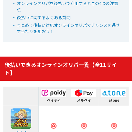
オンラインオリパを後払いで利用するときの4つの注意
点
後払いに関するよくある質問
まとめ：後払い対応オンラインオリパでチャンスを逃さ
ず当たりを狙おう！
後払いできるオンラインオリパ一覧【全11サイ
ト】
メルペイ
atone
ペイディ
◎
◎
◎