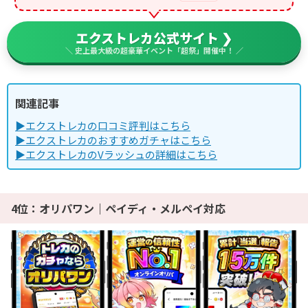
エクストレカ公式サイト ❯
＼ 史上最大級の超豪華イベント「超祭」開催中！ ／
関連記事
▶エクストレカの口コミ評判はこちら
▶エクストレカのおすすめガチャはこちら
▶エクストレカのVラッシュの詳細はこちら
4位：オリパワン｜ペイディ・メルペイ対応