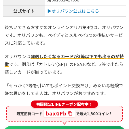
公式サイト
▶オリパワン公式はこちら
後払いできるおすすめオンラインオリパ第4位は、オリパワン
です。オリパワンも、ペイディとメルペイ2つの後払いサービ
スに対応しています。
オリパワンは
発送したくなるカードが3等以下でも出るのが特
徴
です。例えば「カトレア(SR)」のPSA10など、3等で出たら
嬉しいカードが揃っています。
「せっかく3等を引いてもポイント交換だけ」みたいな経験で
嫌な思いをしてる人は、オリパワンがおすすめです。
初回限定LINEクーポン配布中！
baxGPb
限定招待コード
で最大1,500コイン！