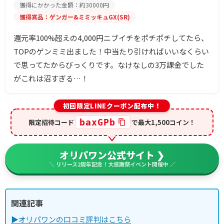
獲得にかかった金額：約30000円
獲得賞品：ゲンガー&ミミッキュGX(SR)
還元率100%超えの4,000円ニブイチをポチポチしてたら、
TOPのゲンミミ出ました！中当たり引ければいいなくらい
で思ってたからびっくりです。なけなしの3万課金でした
がこれは沼すぎる…！
初回限定LINEクーポン配布中！
baxGPb
限定招待コード
で最大1,500コイン！
オリパワン公式サイト ❯
＼ リリース2周年記念！大感謝祭イベント開催中 ／
関連記事
▶オリパワンの口コミ評判はこちら