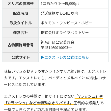
オリパの価格帯
1口あたり 1～49,999pt
配送時期
発送依頼から14日以内
取扱タイトル
ポケモン・ワンピース・ホビー
運営会社
株式会社ミライラボラトリー
神奈川県公安委員会
古物商許可番号
第451460010093号
公式サイト
▶エクストレカ公式はこちら
後払いできるおすすめオンラインオリパ第3位は、エクストレ
カです。エクストレカも、ペイディとメルペイ2つの後払いサ
ービスに対応しています。
エクストレカの特徴は、他サイトにはない
「Vラッシュ」や
「Ωラッシュ」などの特殊なオリパです。
圧倒的な爆発力で、
一撃で大きなアドが取れる可能性を秘めています。