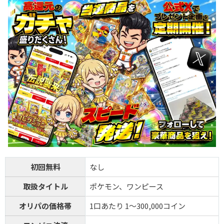
初回無料
なし
取扱タイトル
ポケモン、ワンピース
オリパの価格帯
1口あたり 1～300,000コイン