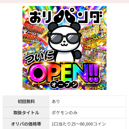
初回無料
あり
取扱タイトル
ポケモンのみ
オリパの価格帯
1口当たり25～80,000コイン