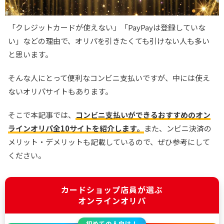
「クレジットカードが使えない」「PayPayは登録していな
い」などの理由で、オリパを引きたくても引けない人も多い
と思います。
そんな人にとって便利なコンビニ支払いですが、中には使え
ないオリパサイトもあります。
そこで本記事では、
コンビニ支払いができるおすすめのオン
ラインオリパ全10サイトを紹介します。
また、ンビニ決済の
メリット・デメリットも記載しているので、ぜひ参考にして
ください。
カードショップ店員が選ぶ
オンラインオリパ
初めての人向け！