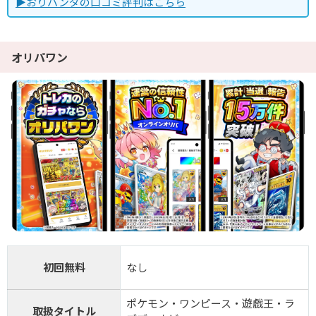
▶おりパンダの口コミ評判はこちら
オリパワン
初回無料
なし
ポケモン・ワンピース・遊戯王・ラ
取扱タイトル