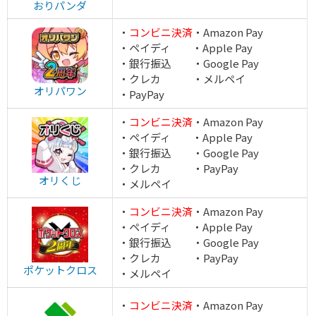
おりパンダ
TORAオリパ公式サイトを見る
・
コンビニ決済
・Amazon Pay
・ペイディ ・Apple Pay
・銀行振込 ・Google Pay
・クレカ ・メルペイ
オリパワン
・PayPay
・
コンビニ決済
・Amazon Pay
・ペイディ ・Apple Pay
・銀行振込 ・Google Pay
・クレカ ・PayPay
オリくじ
・メルペイ
・
コンビニ決済
・Amazon Pay
・ペイディ ・Apple Pay
・銀行振込 ・Google Pay
・クレカ ・PayPay
ポケットクロス
・メルペイ
・
コンビニ決済
・Amazon Pay