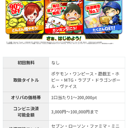
初回無料
なし
ポケモン・ワンピース・遊戯王・ホ
取扱タイトル
ビー・MTG・ラブブ・ドラゴンボー
ル・ヴァイス
オリパの価格帯
1口当たり1～200,000pt
コンビニ決済
3,000円～100,000円まで
可能金額
セブン・ローソン・ファミマ・ミニ