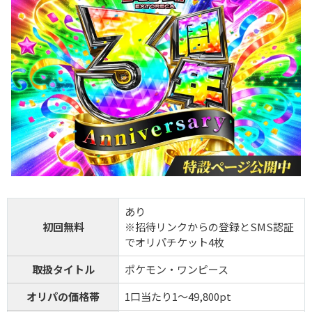
あり
初回無料
※招待リンクからの登録とSMS認証
でオリパチケット4枚
取扱タイトル
ポケモン・ワンピース
オリパの価格帯
1口当たり1～49,800pt