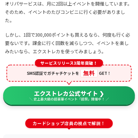
オリパサービスは、月に2回以上イベントを開催しています。
そのため、イベントのたびコンビニに行く必要がありまし
た。
しかし、1回で300,000ポイントも買えるなら、何度も行く必
要ないです。課金に行く回数を減らしつつ、イベントを楽し
みたいなら、エクストレカを使ってみましょう。
サービスリリース3周年突破！
無料
SMS認証でガチャチケットを
GET！
エクストレカ公式サイト ❯
＼ 史上最大級の超豪華イベント「超祭」開催中！ ／
カードショップ店員の視点で解説！