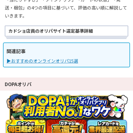
送・梱包」の4つの項目に基づいて、評価の高い順に解説して
いきます。
カドショ店員のオリパサイト選定基準詳細
関連記事
▶おすすめのオンラインオリパ15選
DOPAオリパ