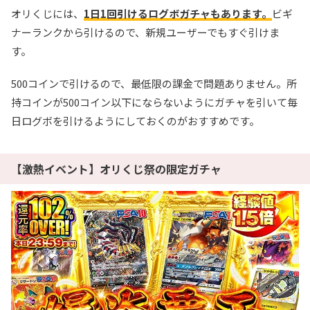
オリくじには、
1日1回引けるログボガチャもあります。
ビギ
ナーランクから引けるので、新規ユーザーでもすぐ引けま
す。
500コインで引けるので、最低限の課金で問題ありません。所
持コインが500コイン以下にならないようにガチャを引いて毎
日ログボを引けるようにしておくのがおすすめです。
【激熱イベント】オリくじ祭の限定ガチャ