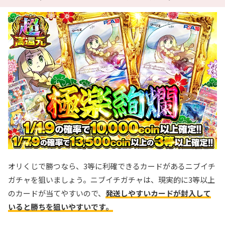
オリくじで勝つなら、3等に利確できるカードがあるニブイチ
ガチャを狙いましょう。ニブイチガチャは、現実的に3等以上
のカードが当てやすいので、
発送しやすいカードが封入して
いると勝ちを狙いやすいです。