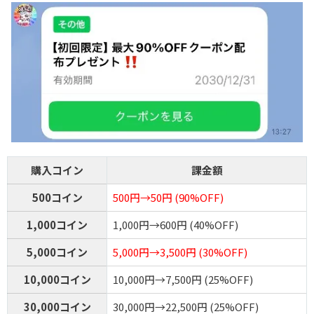
購入コイン
課金額
500コイン
500円→50円 (90%OFF)
1,000コイン
1,000円→600円 (40%OFF)
5,000コイン
5,000円→3,500円 (30%OFF)
10,000コイン
10,000円→7,500円 (25%OFF)
30,000コイン
30,000円→22,500円 (25%OFF)