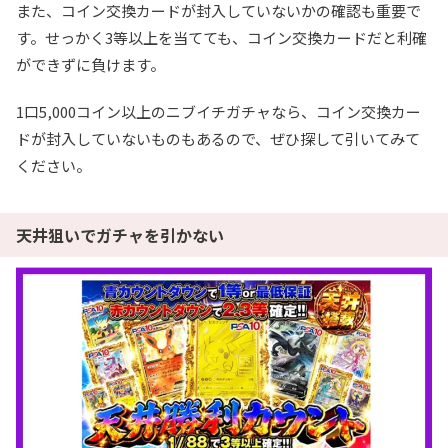
また、コイン交換カードが封入していないかの確認も重要で
す。せっかく3等以上を当てても、コイン交換カードだと利確
ができずに負けます。
1口5,000コイン以上のニブイチガチャなら、コイン交換カー
ドが封入していないものもあるので、ぜひ探して引いてみて
ください。
天井狙いでガチャを引かない