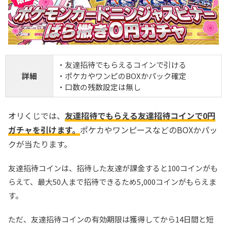
・友達招待でもらえるコインで引ける
詳細
・ポケカやワンピのBOXかパック確定
・口数の残数設定は無し
オリくじでは、
友達招待でもらえる友達招待コインで0円
ガチャを引けます。
ポケカやワンピースなどのBOXかパッ
クが当たります。
友達招待コインは、招待した友達が課金すると100コインがも
らえて、最大50人まで招待できるため5,000コインがもらえま
す。
ただ、友達招待コインの有効期限は獲得してから14日間と短