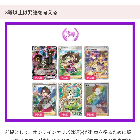
3等以上は発送を考える
前提として、オンラインオリパは運営が利益を得るために販