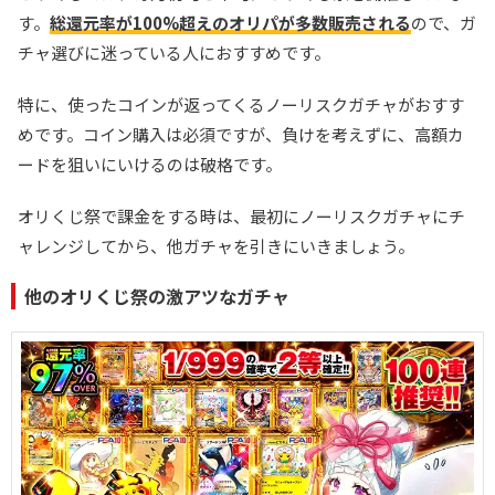
す。
総還元率が100%超えのオリパが多数販売される
ので、ガ
チャ選びに迷っている人におすすめです。
特に、使ったコインが返ってくるノーリスクガチャがおすす
めです。コイン購入は必須ですが、負けを考えずに、高額カ
ードを狙いにいけるのは破格です。
オリくじ祭で課金をする時は、最初にノーリスクガチャにチ
ャレンジしてから、他ガチャを引きにいきましょう。
他のオリくじ祭の激アツなガチャ