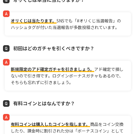
オリくじは当たります。
SNSでも「#オリくじ当選報告」の
ハッシュタグが付いた当選報告が多数投稿されています。
初回はどのガチャを引くべきですか？
新規限定のアド確定ガチャを引きましょう。
アド確定で損し
ないので引き得です。ログインボーナスガチャもあるので、
そちらも忘れずに引きましょう。
有料コインとはなんですか？
有料コインは購入したコインを指します。
商品をコイン交換
したり、課金時に割引された分は「ボーナスコイン」として