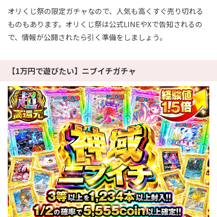
オリくじ祭の限定ガチャなので、人気も高くすぐ売り切れる
ものもあります。オリくじ祭は公式LINEやXで告知されるの
で、情報が公開されたら引く準備をしましょう。
【1万円で遊びたい】ニブイチガチャ