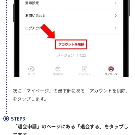
次に「マイページ」の最下部にある「アカウントを削除」
をタップします。
STEP3
「退会申請」のページにある「退会する」をタップし
て完了