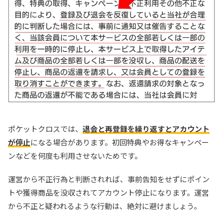
ポケットクロスでは、
退会と再登録を繰り返すとアカウント
が停止
になる場合があります。初回特典やお得なキャンペー
ンなどを何度も利用させないためです。
運営から不正行為と判断されれば、事前告知をせずにポイン
トや獲得商品を没収されてアカウント停止になります。運営
から不正と疑われるような行動は、絶対に避けましょう。