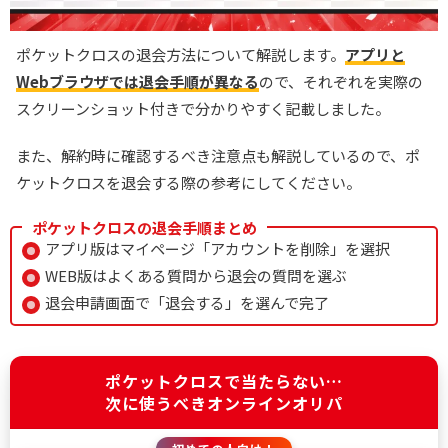
ポケットクロスの退会方法について解説します。
アプリと
Webブラウザでは退会手順が異なる
ので、それぞれを実際の
スクリーンショット付きで分かりやすく記載しました。
また、解約時に確認するべき注意点も解説しているので、ポ
ケットクロスを退会する際の参考にしてください。
ポケットクロスの退会手順まとめ
アプリ版はマイページ「アカウントを削除」を選択
WEB版はよくある質問から退会の質問を選ぶ
退会申請画面で「退会する」を選んで完了
ポケットクロスで当たらない…
次に使うべきオンラインオリパ