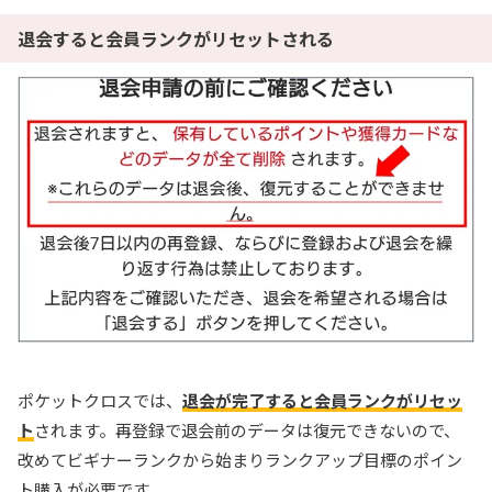
退会すると会員ランクがリセットされる
ポケットクロスでは、
退会が完了すると会員ランクがリセッ
ト
されます。再登録で退会前のデータは復元できないので、
改めてビギナーランクから始まりランクアップ目標のポイン
ト購入が必要です。