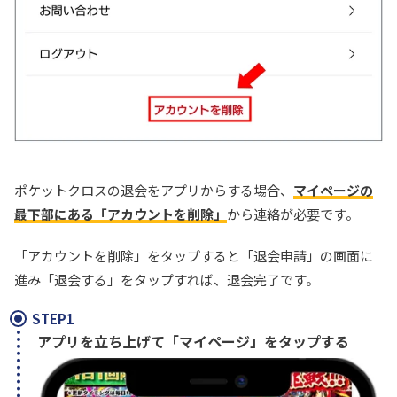
TORAオリパ公式サイトを見る
ポケットクロスの退会をアプリからする場合、
マイページの
最下部にある「アカウントを削除」
から連絡が必要です。
「アカウントを削除」をタップすると「退会申請」の画面に
進み「退会する」をタップすれば、退会完了です。
STEP1
アプリを立ち上げて「マイページ」をタップする