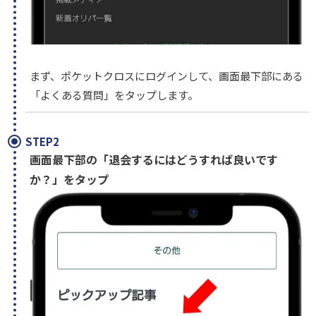
まず、ポケットクロスにログインして、画面最下部にある
「よくある質問」をタップします。
STEP2
画面最下部の「退会するにはどうすれば良いです
か？」をタップ