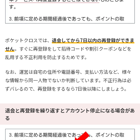
ポケットクロスでは、
退会してから7日以内の再登録ができま
せん
。すぐに再登録をして招待コードや割引クーポンなどを
乱用する不正利用を防止するためです。
なお、運営は自宅の住所や電話番号、支払い方法など、様々
な情報から同一人物でないか判断しています。不正行為は必
ずバレるので、再登録をするなら7日後以降にしましょう。
退会と再登録を繰り返すとアカウント停止になる場合があ
る