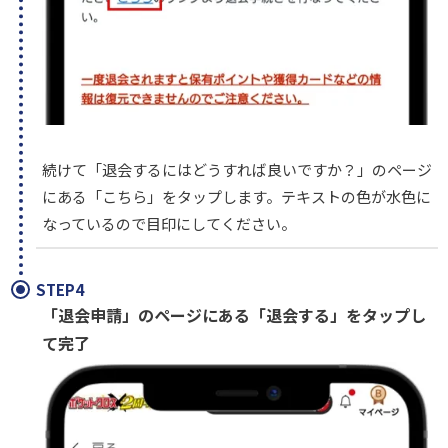
続けて「退会するにはどうすれば良いですか？」のページ
にある「こちら」をタップします。テキストの色が水色に
なっているので目印にしてください。
STEP4
「退会申請」のページにある「退会する」をタップし
て完了