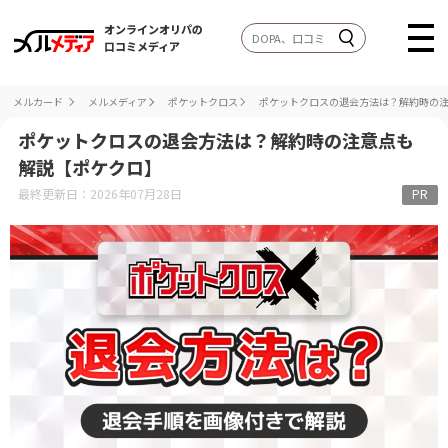
オンラインオリパの
口コミメディア
メルカード
メルメディア
ポケットクロス
ポケットクロスの退会方法は？解約時の
ポケットクロスの退会方法は？解約時の注意点も
解説【ポケクロ】
最終更新日：2026年07月28日
PR