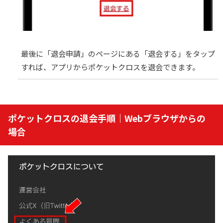
最後に「退会申請」のページにある「退会する」をタップ
すれば、アプリからポケットクロスを退会できます。
ポケットクロスの退会手順｜Webブラウザからの
場合