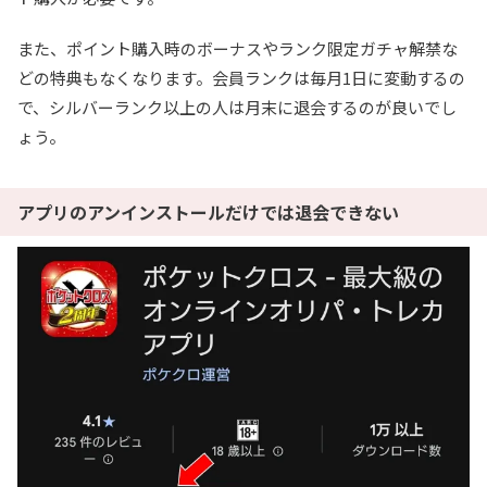
また、ポイント購入時のボーナスやランク限定ガチャ解禁な
どの特典もなくなります。会員ランクは毎月1日に変動するの
で、シルバーランク以上の人は月末に退会するのが良いでし
ょう。
アプリのアンインストールだけでは退会できない