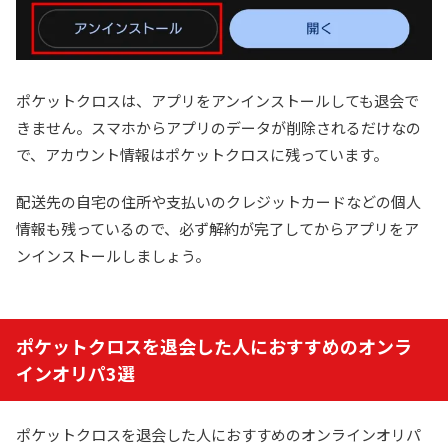
ポケットクロスは、アプリをアンインストールしても退会で
きません。スマホからアプリのデータが削除されるだけなの
で、アカウント情報はポケットクロスに残っています。
配送先の自宅の住所や支払いのクレジットカードなどの個人
情報も残っているので、必ず解約が完了してからアプリをア
ンインストールしましょう。
ポケットクロスを退会した人におすすめのオンラ
インオリパ3選
ポケットクロスを退会した人におすすめのオンラインオリパ