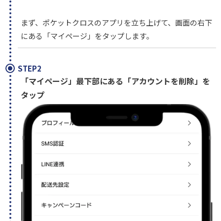
まず、ポケットクロスのアプリを立ち上げて、画面の右下
にある「マイページ」をタップします。
STEP2
「マイページ」最下部にある「アカウントを削除」を
タップ