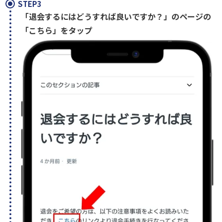
STEP3
「退会するにはどうすれば良いですか？」のページの
「こちら」をタップ