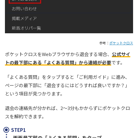
参考：
ポケットクロス
ポケットクロスをWebブラウザから退会する場合、
公式サイ
トの最下部にある「よくある質問」から連絡が必要
です。
「よくある質問」をタップすると「ご利用ガイド」に進み、
ページの最下部に「退会するにはどうすれば良いですか？」
という項目が見つかります。
退会の連絡先が分かれば、2～3分もかからずにポケットクロ
スを解約できます。
STEP1
画面最下部の「よくある質問」をタップ