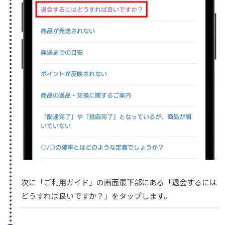
次に「ご利用ガイド」の画面最下部にある「退会するには
どうすれば良いですか？」をタップします。