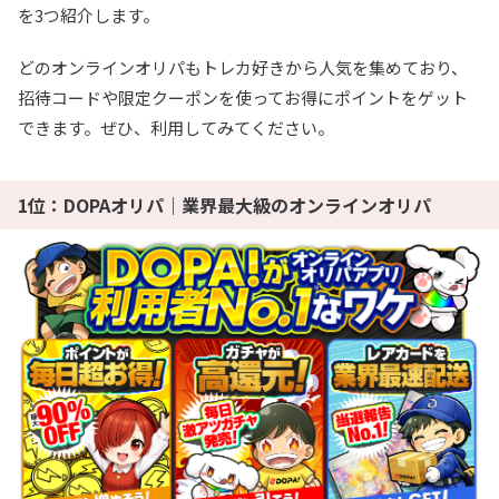
を3つ紹介します。
どのオンラインオリパもトレカ好きから人気を集めており、
招待コードや限定クーポンを使ってお得にポイントをゲット
できます。ぜひ、利用してみてください。
1位：DOPAオリパ｜業界最大級のオンラインオリパ