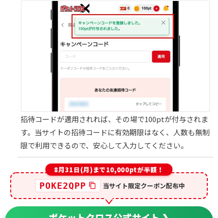
招待コードが適用されれば、その場で100ptが付与されま
す。当サイトの招待コードに有効期限はなく、人数も無制
限で利用できるので、安心して入力してください。
8月31日(月)まで10,000ptが半額！
POKE2QPP
当サイト限定クーポン配布中
ポケットクロス公式サイト ❯