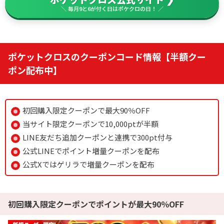
＼ 毎月9と6が付く日はポケクロの日！ ／
ポケットクロスのクーポンコード情報【半額クー
ポン配布中】
初回購入限定クーポンで最大90％OFF
当サイト限定クーポンで10,000ptが半額
LINE友だち追加クーポンと連携で300pt付与
公式LINEでポイント増量クーポンを配布
公式Xではゲリラで増量クーポンを配布
初回購入限定クーポンでポイントが最大90％OFF