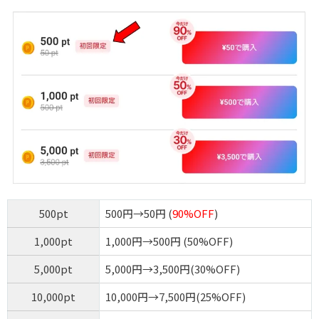
500pt
500円→50円 (
90%OFF
)
1,000pt
1,000円→500円 (50%OFF)
5,000pt
5,000円→3,500円(30%OFF)
10,000pt
10,000円→7,500円(25%OFF)