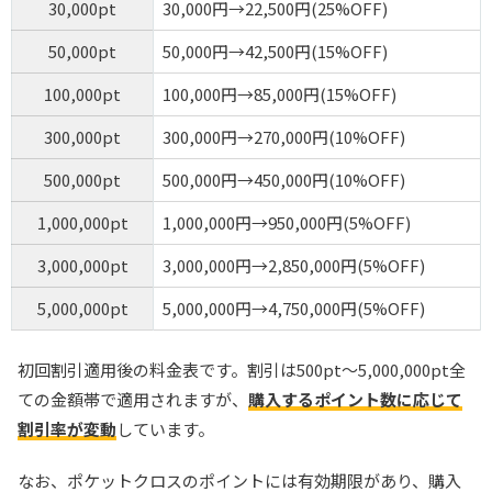
30,000pt
30,000円→22,500円(25%OFF)
50,000pt
50,000円→42,500円(15%OFF)
100,000pt
100,000円→85,000円(15%OFF)
300,000pt
300,000円→270,000円(10%OFF)
500,000pt
500,000円→450,000円(10%OFF)
1,000,000pt
1,000,000円→950,000円(5%OFF)
3,000,000pt
3,000,000円→2,850,000円(5%OFF)
5,000,000pt
5,000,000円→4,750,000円(5%OFF)
初回割引適用後の料金表です。割引は500pt～5,000,000pt全
ての金額帯で適用されますが、
購入するポイント数に応じて
割引率が変動
しています。
なお、ポケットクロスのポイントには有効期限があり、購入