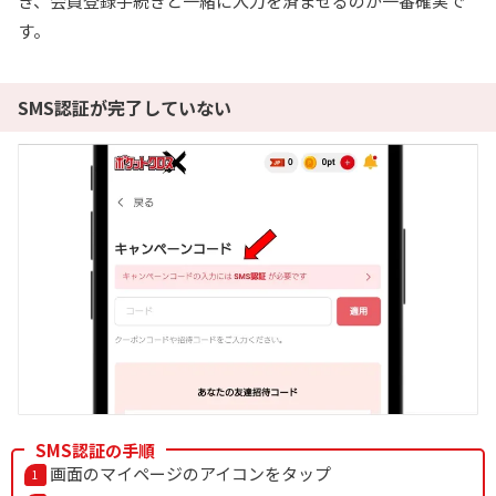
き、会員登録手続きと一緒に入力を済ませるのが一番確実で
す。
SMS認証が完了していない
SMS認証の手順
画面のマイページのアイコンをタップ