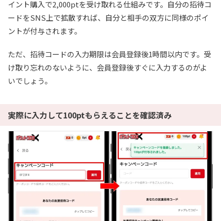
イント購入で2,000ptを受け取れる仕組みです。自分の招待コ
ードをSNS上で拡散すれば、自分と相手の双方に同様のポイ
ントが付与されます。
ただ、招待コードの入力期限は会員登録後1時間以内です。受
け取り忘れのないように、会員登録後すぐに入力するのがよ
いでしょう。
実際に入力して100ptもらえることを確認済み