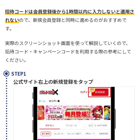
招待コードは会員登録後から1時間以内に入力しないと適用さ
れない
ので、新規会員登録と同時に進めるのがおすすめで
す。
実際のスクリーンショット画面を使って解説していくので、
招待コード・キャンペーンコードを利用する際の参考にして
ください。
STEP1
公式サイト右上の新規登録をタップ