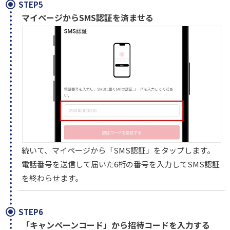
STEP5
マイページからSMS認証を済ませる
続いて、マイページから「SMS認証」をタップします。
電話番号を送信して届いた6桁の番号を入力してSMS認証
を終わらせます。
STEP6
「キャンペーンコード」から招待コードを入力する