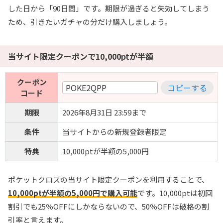
した日から「90日間」です。期限が過ぎると失効してしまう
ため、引きたいガチャの分だけ購入しましょう。
当サイト限定クーポンで10,000ptが半額
クーポン
POKE2QPP
コピーする
コード
期限
2026年8月31日 23:59まで
条件
当サイトからの新規登録者限定
特典
10,000ptが半額の5,000円
ポケットクロスの当サイト限定クーポンを利用することで、
10,000ptが半額の5,000円で購入可能
です。10,000ptは初回
割引でも25％OFFにしかならないので、50％OFFは破格の割
引率と言えます。