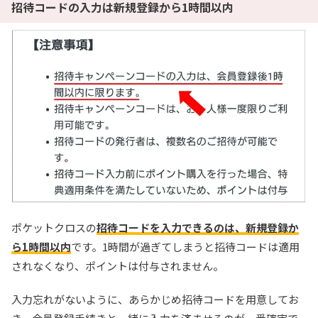
招待コードの入力は新規登録から1時間以内
ポケットクロスの
招待コードを入力できるのは、新規登録か
ら1時間以内
です。1時間が過ぎてしまうと招待コードは適用
されなくなり、ポイントは付与されません。
入力忘れがないように、あらかじめ招待コードを用意してお