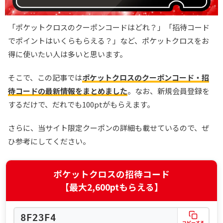
「ポケットクロスのクーポンコードはどれ？」「招待コード
でポイントはいくらもらえる？」など、ポケットクロスをお
得に使いたい人は多いと思います。
そこで、この記事では
ポケットクロスのクーポンコード・招
待コードの最新情報をまとめました
。なお、新規会員登録を
するだけで、だれでも100ptがもらえます。
さらに、当サイト限定クーポンの詳細も載せているので、ぜ
ひ参考にしてください。
ポケットクロスの招待コード
【最大2,600ptもらえる】
8F23F4
コピーする