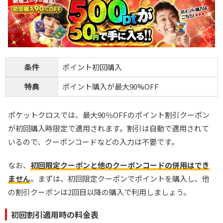
条件
ポイント初回購入
特典
ポイント購入が最大90%OFF
ポケットクロスでは、最大90％OFFのポイント割引クーポン
が初回購入時限定で適用されます。割引は自動で適用されて
いるので、クーポンコードなどの入力は不要です。
なお、
初回限定クーポンと他のクーポンコードの併用はでき
ません
。まずは、初回限定クーポンでポイントを購入し、他
の割引クーポンは2回目以降の購入で利用しましょう。
初回割引適用時の料金表