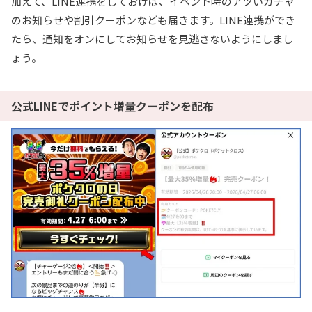
加えて、LINE連携をしておけば、イベント時のアツいガチャ
のお知らせや割引クーポンなども届きます。LINE連携ができ
たら、通知をオンにしてお知らせを見逃さないようにしまし
ょう。
公式LINEでポイント増量クーポンを配布