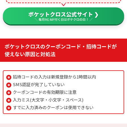
ポケットクロス公式サイト ❯
＼ 毎月9と6が付く日はポケクロの日！ ／
ポケットクロスのクーポンコード・招待コードが
使えない原因と対処法
招待コードの入力は新規登録から1時間以内
SMS認証が完了していない
クーポンコードの有効期限に注意
入力ミス(大文字・小文字・スペース)
すでに入力済みのクーポンは使用できない