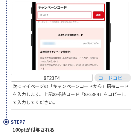
8F23F4
コードコピー
次にマイページの「キャンペーンコードから」招待コード
を入力します。上記の招待コード「8F23F4」をコピーし
て入力してください。
STEP7
100ptが付与される