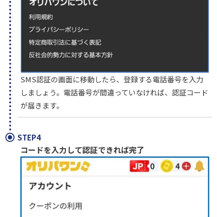
SMS認証の画面に移動したら、登録する電話番号を入力
しましょう。電話番号が間違っていなければ、認証コード
が届きます。
STEP4
コードを入力して認証できれば完了