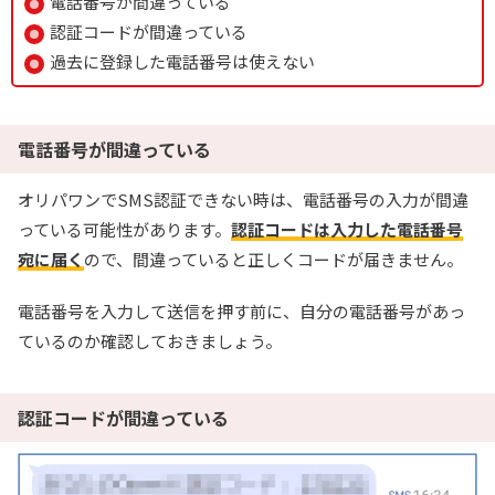
電話番号が間違っている
認証コードが間違っている
過去に登録した電話番号は使えない
電話番号が間違っている
オリパワンでSMS認証できない時は、電話番号の入力が間違
っている可能性があります。
認証コードは入力した電話番号
宛に届く
ので、間違っていると正しくコードが届きません。
電話番号を入力して送信を押す前に、自分の電話番号があっ
ているのか確認しておきましょう。
認証コードが間違っている