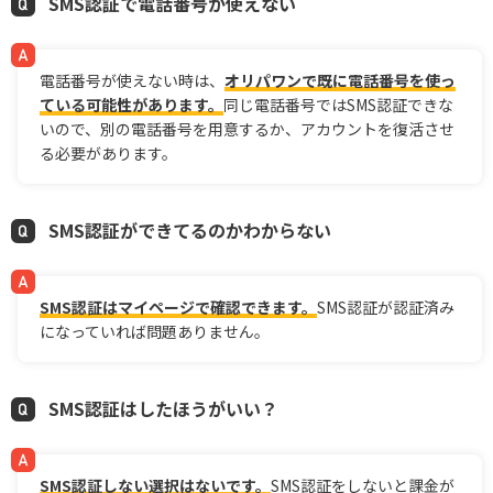
SMS認証で電話番号が使えない
電話番号が使えない時は、
オリパワンで既に電話番号を使っ
ている可能性があります。
同じ電話番号ではSMS認証できな
いので、別の電話番号を用意するか、アカウントを復活させ
る必要があります。
SMS認証ができてるのかわからない
SMS認証はマイページで確認できます。
SMS認証が認証済み
になっていれば問題ありません。
SMS認証はしたほうがいい？
SMS認証しない選択はないです。
SMS認証をしないと課金が