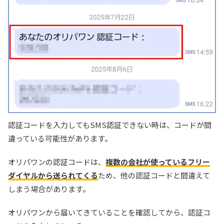
認証コードを入力してもSMS認証できない時は、コードが間
違っている可能性があります。
オリパワンの認証コードは、
複数の会社が使っているフリー
ダイヤルから送られてくる
ため、他の認証コードと間違えて
しまう場合があります。
オリパワンから届いてきていることを確認してから、認証コ