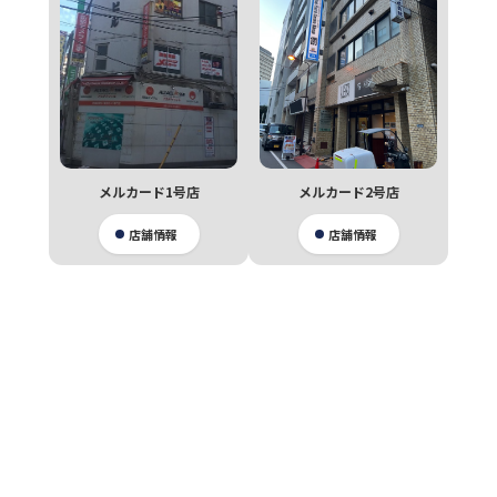
メルカード1号店
メルカード2号店
店舗情報
店舗情報