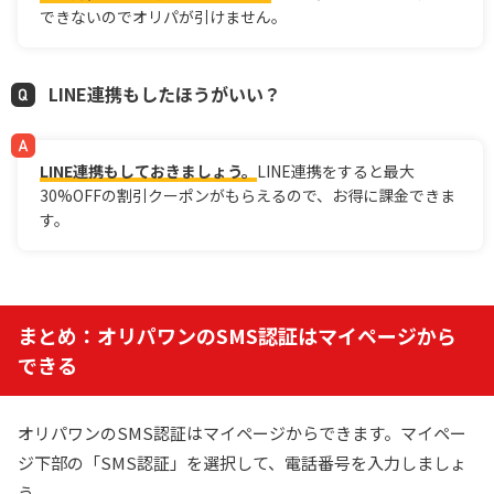
できないのでオリパが引けません。
LINE連携もしたほうがいい？
LINE連携もしておきましょう。
LINE連携をすると最大
30%OFFの割引クーポンがもらえるので、お得に課金できま
す。
まとめ：オリパワンのSMS認証はマイページから
できる
オリパワンのSMS認証はマイページからできます。マイペー
ジ下部の「SMS認証」を選択して、電話番号を入力しましょ
う。