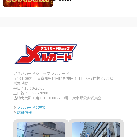
アキバカードショップ メルカード
〒101-0021 東京都千代田区外神田１丁目８−7神林ビル2階
営業時間：
平日：13:00-20:00
土日祝：11:00-20:00
古物商免許：第301031805789号 東京都公安委員会
メルカード公式X
店舗情報