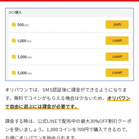
オリパワンでは、SMS認証後に課金ができるようになりま
す。無料でコインがもらえる機会は少ないため、
オリパワン
で自由に遊ぶには課金が必要です。
課金する時は、公式LINEで配布中の最大30%OFF割引クーポ
ンを使いましょう。1,000コインを700円で購入できるので、
お得にオリパワンを始められます。