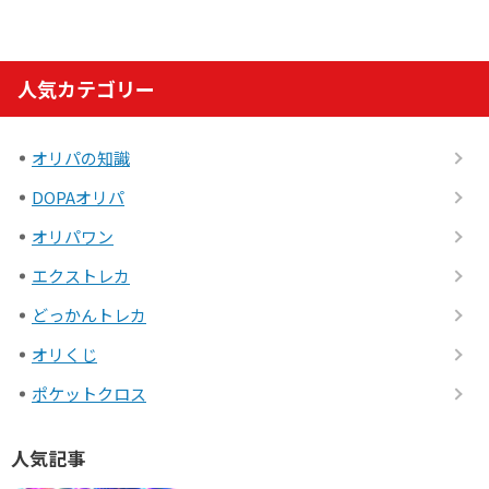
人気カテゴリー
オリパの知識
DOPAオリパ
オリパワン
エクストレカ
どっかんトレカ
オリくじ
ポケットクロス
人気記事