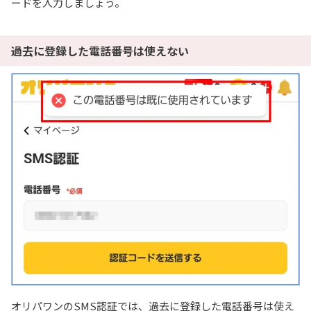
ードを入力しましょう。
過去に登録した電話番号は使えない
オリパワンのSMS認証では、過去に登録した電話番号は使え