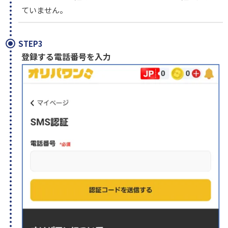
ていません。
STEP3
登録する電話番号を入力