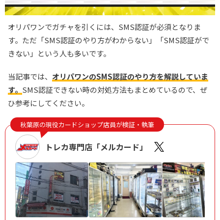
オリパワンでガチャを引くには、SMS認証が必須となりま
す。ただ「SMS認証のやり方がわからない」「SMS認証がで
きない」という人も多いです。
当記事では、
オリパワンのSMS認証のやり方を解説していま
す。
SMS認証できない時の対処方法もまとめているので、ぜ
ひ参考にしてください。
秋葉原の現役カードショップ店員が検証・執筆
トレカ専門店「メルカード」