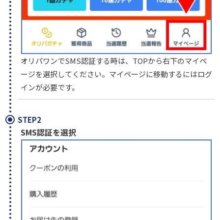
オリパワンでSMS認証する時は、TOPから右下のマイペ
ージを選択してください。マイページに移動するにはログ
インが必要です。
STEP2
SMS認証を選択