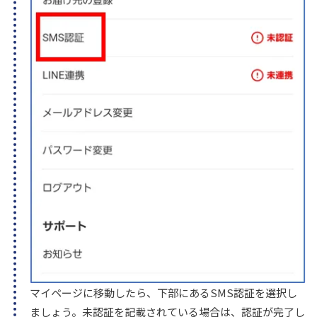
マイページに移動したら、下部にあるSMS認証を選択し
ましょう。未認証を記載されている場合は、認証が完了し