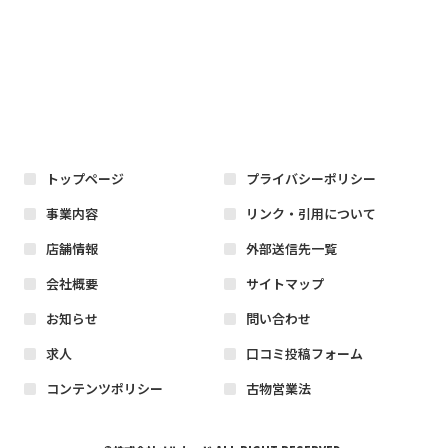
トップページ
プライバシーポリシー
事業内容
リンク・引用について
店舗情報
外部送信先一覧
会社概要
サイトマップ
お知らせ
問い合わせ
求人
口コミ投稿フォーム
コンテンツポリシー
古物営業法