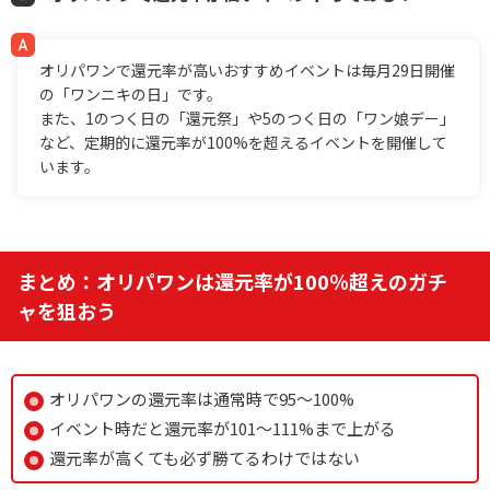
オリパワンで還元率が高いおすすめイベントは毎月29日開催
の「ワンニキの日」です。
また、1のつく日の「還元祭」や5のつく日の「ワン娘デー」
など、定期的に還元率が100%を超えるイベントを開催して
います。
まとめ：オリパワンは還元率が100％超えのガチ
ャを狙おう
オリパワンの還元率は通常時で95～100%
イベント時だと還元率が101～111%まで上がる
還元率が高くても必ず勝てるわけではない