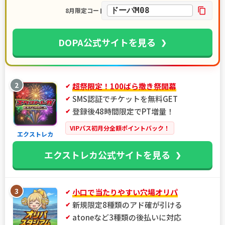
ドーパM08
8月限定コード
DOPA公式サイトを見る
2
超祭限定！100ばら撒き祭開幕
SMS認証でチケットを無料GET
登録後48時間限定でPT増量！
VIPパス初月分全額ポイントバック！
エクストレカ
エクストレカ公式サイトを見る
3
小口で当たりやすい穴場オリパ
新規限定8種類のアド確が引ける
atoneなど3種類の後払いに対応