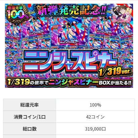
総還元率
100%
消費コイン/1口
42コイン
総口数
319,000口