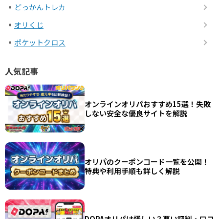
どっかんトレカ
オリくじ
ポケットクロス
人気記事
オンラインオリパおすすめ15選！失敗
しない安全な優良サイトを解説
オリパのクーポンコード一覧を公開！
特典や利用手順も詳しく解説
DOPAオリパは怪しい？悪い評判・口コ