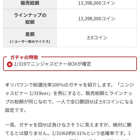
販売総額
13,398,000コイン
ラインナップの
13,398,000コイン
総額
差額
±0コイン
(※ユーザー側のマイナス)
ガチャの特徴
1/319でニンジャスピナーBOXが確定
オリパワンで総還元率100％のガチャを紹介します。「ニンジ
ャスピナー 1/319ver」を例にすると、販売総額とラインナッ
プの総額が同じなので、一人で全口数回せば±0コインになる
設定です。
一見、ガチャを回せば負けなさそうに見えますが、絶対に勝
てるとは限りません。1/319は約0.31％という低確率です。1