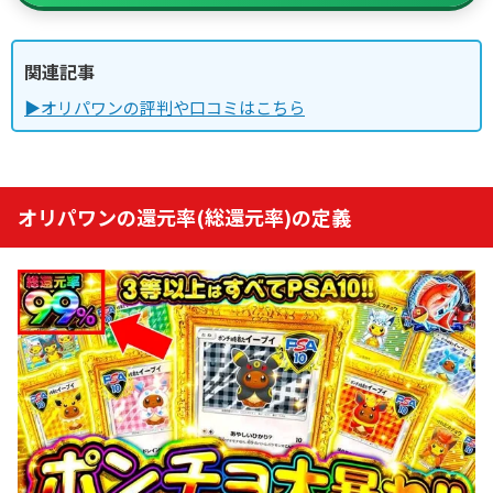
関連記事
▶オリパワンの評判や口コミはこちら
オリパワンの還元率(総還元率)の定義