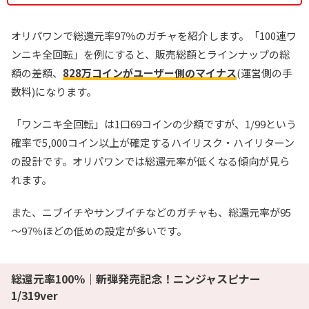
オリパワンで総還元率97％のガチャを紹介します。「100連ワ
ンニキ全回転」を例にすると、販売総額とラインナップの総
額の差額、
828万コインがユーザー側のマイナス
(運営側の手
数料)になります。
「ワンニキ全回転」は1口69コインの少額ですが、1/99という
確率で5,000コイン以上が確定するハイリスク・ハイリターン
の設計です。オリパワンでは総還元率が低くなる傾向が見ら
れます。
また、ニブイチやサンブイチなどのガチャも、総還元率が95
～97％ほどの低めの設定が多いです。
総還元率100％｜新弾発売記念！ニンジャスピナー
1/319ver