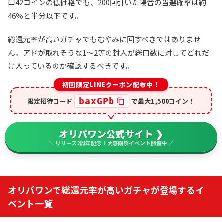
口42コインの低価格でも、200回引いた場合の当選確率は約
46％と半分以下です。
総還元率が高いガチャでもむやみに回すべきではありませ
ん。アドが取れそうな1～2等の封入が総口数に対してどれだ
け入っているのか確認するべきです。
初回限定LINEクーポン配布中！
baxGPb
限定招待コード
で最大1,500コイン！
オリパワン公式サイト ❯
＼ リリース2周年記念！大感謝祭イベント開催中 ／
オリパワンで総還元率が高いガチャが登場するイ
ベント一覧