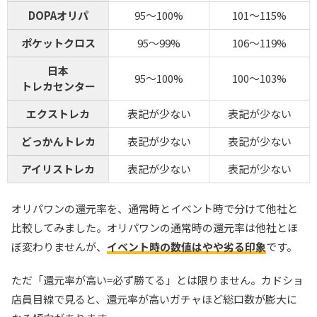
DOPAオリパ
95～100%
101～115%
ポケットクロス
95～99%
106～119%
日本
95～100%
100～103%
トレカセンター
エクストレカ
表記が少ない
表記が少ない
どっかんトレカ
表記が少ない
表記が少ない
アイリストレカ
表記が少ない
表記が少ない
オリパワンの還元率を、通常時とイベント時で分けて他社と
比較してみました。オリパワンの通常時の還元率は他社とほ
ぼ変わりませんが、
イベント時の数値はやや劣る印象
です。
ただ「還元率が高い=必ず勝てる」とは限りません。カドショ
店員目線で見ると、還元率が高いガチャほど総口数が膨大に