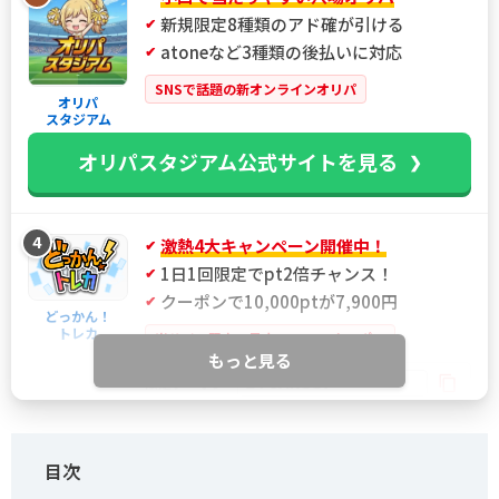
新規限定8種類のアド確が引ける
atoneなど3種類の後払いに対応
SNSで話題の新オンラインオリパ
オリパ
スタジアム
オリパスタジアム公式サイトを見る
4
激熱4大キャンペーン開催中！
1日1回限定でpt2倍チャンス！
クーポンで10,000ptが7,900円
どっかん！
トレカ
当サイト限定！最大21%OFFクーポン
もっと見る
IYGANSSF
限定クーポン
どっかん！トレカ公式サイトを見る