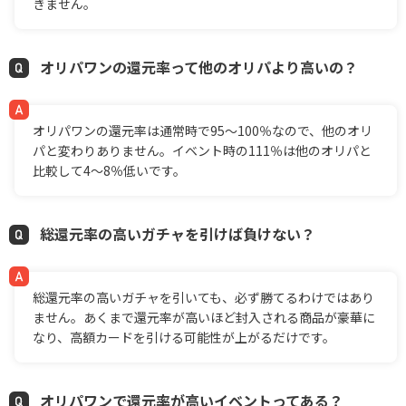
オリくじ
きません。
LINEクーポンで最大90%OFF
毎日無料ガチャが引ける
オリパワンの還元率って他のオリパより高いの？
還元率100％超えの時限オリパが熱い！
オリくじ公式サイトを見る
オリパワンの還元率は通常時で95～100％なので、他のオリ
パと変わりありません。イベント時の111％は他のオリパと
比較して4～8％低いです。
8
1周年記念イベント開催中！
TORAオリパ
新規登録限定で最大90％OFF
総還元率の高いガチャを引けば負けない？
新規限定5種類のアド確が引ける
還元率110%超の限定ガチャが引ける！
総還元率の高いガチャを引いても、必ず勝てるわけではあり
TORAオリパ公式サイトを見る
ません。あくまで還元率が高いほど封入される商品が豪華に
なり、高額カードを引ける可能性が上がるだけです。
オリパワンで還元率が高いイベントってある？