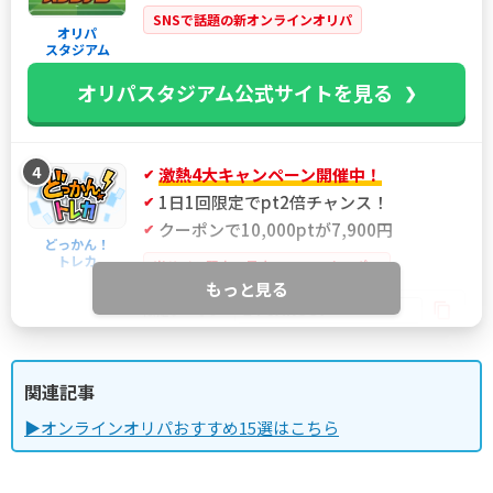
SNSで話題の新オンラインオリパ
オリパ
スタジアム
オリパスタジアム公式サイトを見る
4
激熱4大キャンペーン開催中！
1日1回限定でpt2倍チャンス！
クーポンで10,000ptが7,900円
どっかん！
トレカ
当サイト限定！最大21%OFFクーポン
もっと見る
IYGANSSF
限定クーポン
どっかん！トレカ公式サイトを見る
関連記事
▶オンラインオリパおすすめ15選はこちら
5
新規限定アド確ガチャが6種類！
おりパンダ
新規アド確で4,554coin以上獲得