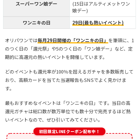
スーパーワン娘デー
(15日はアルティメットワン
娘デー)
ワンニキの日
29日(最も熱いイベント)
オリパワンでは
毎月29日開催の「ワンニキの日」
を筆頭に、1
のつく日の「還元祭」や5のつく日の「ワン娘デー」など、定
期的に高還元の熱いイベントを開催しています。
どのイベントも還元率が100％を超えるガチャを多数販売して
おり、高額カードを当てた当選報告もSNSでよく見かけま
す。
最もおすすめなイベントは「ワンニキの日」です。当日の高
還元ガチャは総口数が数万単位でも数十分で完売するほど熱
いイベントなので、ぜひ引いてみてください。
初回限定LINEクーポン配布中！