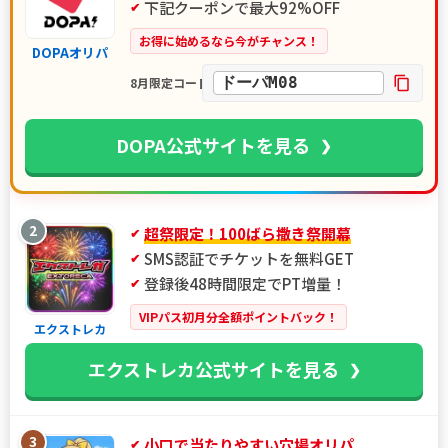
下記クーポンで最大92%OFF
お得に始めるなら今がチャンス！
DOPAオリパ
ドーパM08
8月限定コード
DOPA公式サイトを見る
2
超祭限定！100ばら撒き祭開幕
SMS認証でチケットを無料GET
登録後48時間限定でPT増量！
VIPパス初月分全額ポイントバック！
エクストレカ
エクストレカ公式サイトを見る
3
小口で当たりやすい穴場オリパ