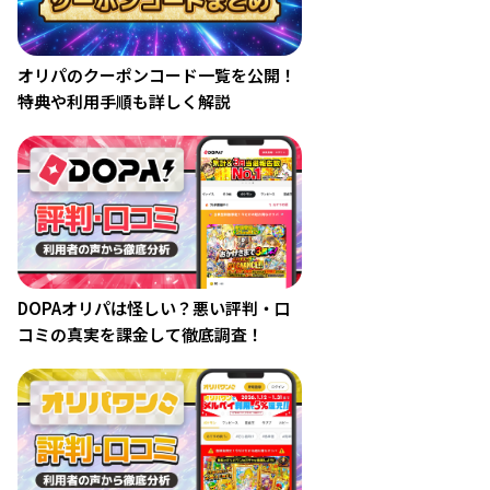
オリパのクーポンコード一覧を公開！
特典や利用手順も詳しく解説
DOPAオリパは怪しい？悪い評判・口
コミの真実を課金して徹底調査！