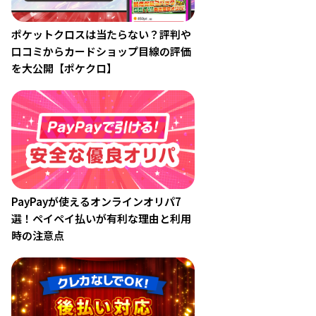
ポケットクロスは当たらない？評判や
口コミからカードショップ目線の評価
を大公開【ポケクロ】
PayPayが使えるオンラインオリパ7
選！ペイペイ払いが有利な理由と利用
時の注意点