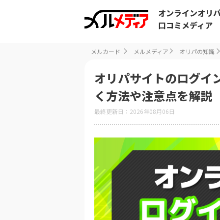
オンラインオリ
口コミメディア
メルカード
メルメディア
オリパの知識
オリパサイトのログイ
く方法や注意点を解説
最終更新日：2026年08月06日