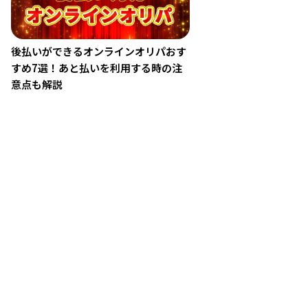
後払いができるオンラインオリパおす
すめ7選！あと払いを利用する時の注
意点も解説