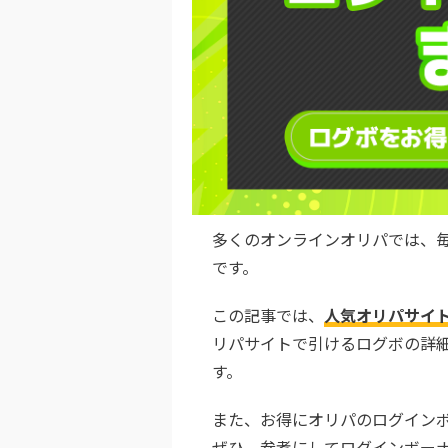
多くのオンラインオリパでは、
です。
この記事では、
人気オリパサイ
リパサイトで引けるログボの詳
す。
また、お得にオリパのログイン
ぜひ、参考にしてログインボー