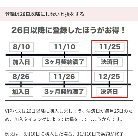
登録は26日以降にしないと損をする
VIPパスは26日以降に購入しましょう。決済日が毎月25日のた
め、加入タイミングによっては損をしてしまうからです。
例えば、8月10日に購入した場合、11月10日で契約が終了、