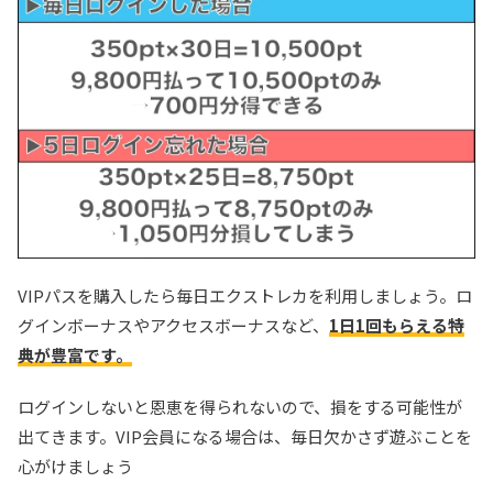
VIPパスを購入したら毎日エクストレカを利用しましょう。ロ
グインボーナスやアクセスボーナスなど、
1日1回もらえる特
典が豊富です。
ログインしないと恩恵を得られないので、損をする可能性が
出てきます。VIP会員になる場合は、毎日欠かさず遊ぶことを
心がけましょう