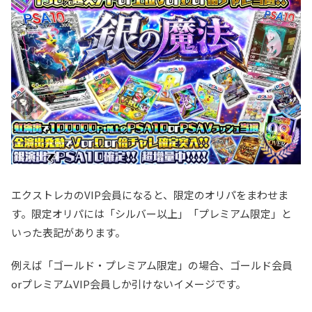
エクストレカのVIP会員になると、限定のオリパをまわせま
す。限定オリパには「シルバー以上」「プレミアム限定」と
いった表記があります。
例えば「ゴールド・プレミアム限定」の場合、ゴールド会員
orプレミアムVIP会員しか引けないイメージです。