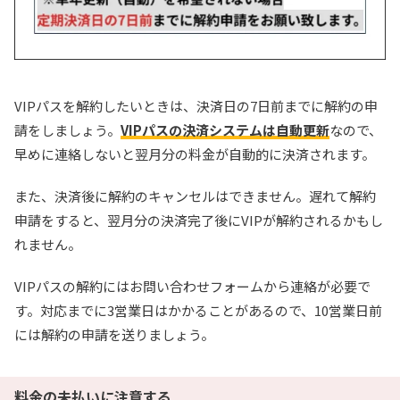
VIPパスを解約したいときは、決済日の7日前までに解約の申
請をしましょう。
VIPパスの決済システムは自動更新
なので、
早めに連絡しないと翌月分の料金が自動的に決済されます。
また、決済後に解約のキャンセルはできません。遅れて解約
申請をすると、翌月分の決済完了後にVIPが解約されるかもし
れません。
VIPパスの解約にはお問い合わせフォームから連絡が必要で
す。対応までに3営業日はかかることがあるので、10営業日前
には解約の申請を送りましょう。
料金の未払いに注意する