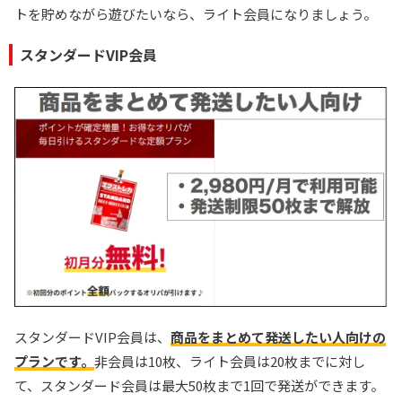
トを貯めながら遊びたいなら、ライト会員になりましょう。
スタンダードVIP会員
スタンダードVIP会員は、
商品をまとめて発送したい人向けの
プランです。
非会員は10枚、ライト会員は20枚までに対し
て、スタンダード会員は最大50枚まで1回で発送ができます。