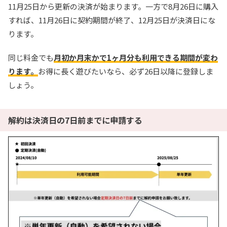
11月25日から更新の決済が始まります。一方で8月26日に購入
すれば、11月26日に契約期間が終了、12月25日が決済日にな
ります。
同じ料金でも
月初か月末かで1ヶ月分も利用できる期間が変わ
ります。
お得に長く遊びたいなら、必ず26日以降に登録しま
しょう。
解約は決済日の7日前までに申請する