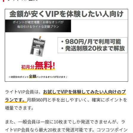
ライトVIP会員は、
お試しでVIPを体験してみたい人向けのプ
ランです。
月額980円と手を出しやすいく、確実にポイントを
増量できます。
また、一般会員は一度に10枚までしか発送できませんが、ラ
イトVIP会員なら最大20枚まで発送可能です。コツコツポイン