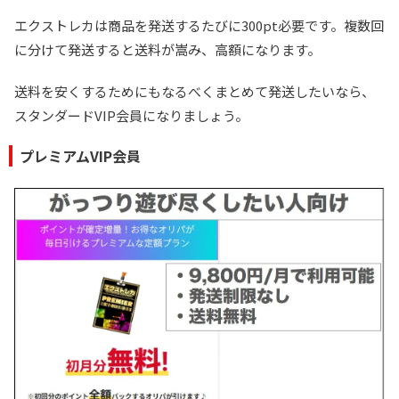
エクストレカは商品を発送するたびに300pt必要です。複数回
に分けて発送すると送料が嵩み、高額になります。
送料を安くするためにもなるべくまとめて発送したいなら、
スタンダードVIP会員になりましょう。
プレミアムVIP会員