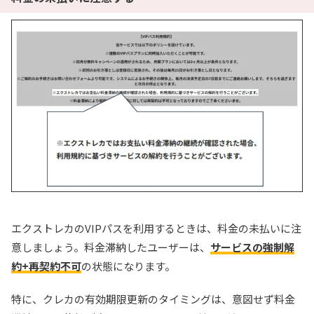
エクストレカのVIPパスを利用するときは、料金の未払いに注
意しましょう。料金滞納したユーザーは、
サービスの強制解
約+再契約不可
の状態になります。
特に、クレカの有効期限更新のタイミングは、意図せず料金