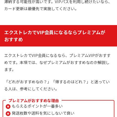
滞納する可能性が高いです。VIPパスを利用し続けたいなら、
カード更新は最優先で実施してください。
エクストレカでVIP会員になるならプレミアムが
おすすめ
エクストレカでVIP会員になるなら、プレミアムVIPがおすす
めです。本項では、なぜプレミアムがおすすめなのか解説し
ます。
「どれがおすすめなの？」「得するのはどれ？」と迷ってい
る人は、参考にしてください。
プレミアムがおすすめな理由
もらえるポイントが一番多い
発送枚数や送料を気にしないで良い