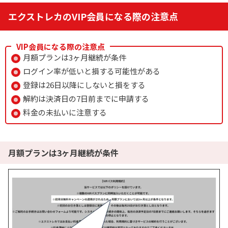
エクストレカのVIP会員になる際の注意点
VIP会員になる際の注意点
月額プランは3ヶ月継続が条件
ログイン率が低いと損する可能性がある
登録は26日以降にしないと損をする
解約は決済日の7日前までに申請する
料金の未払いに注意する
月額プランは3ヶ月継続が条件