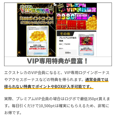
エクストレカのVIP会員になると、VIP専用ログインボーナス
やアクセスボーナスなどの特典を得られます。
通常会員では
得られない特典でポイントやBOXが入手可能です。
実際、プレミアムVIP会員の場合はログボで最低350pt貰えま
す。毎日引くだけで10,500ptは確実にもらえるため、非常に
お得です。