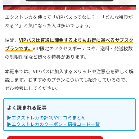
エクストレカを使って「VIPパスってなに？」「どんな特典が
ある？」と気になった人は多いでしょう。
結論、
VIPパスは普通に課金するよりもお得に遊べるサブスク
プランです。
VIP限定のアクセスボーナスや、送料・発送枚数
の制限削除など様々な特典があります。
本記事では、VIPパスに加入するメリットや注意点を詳しく解
説します。おすすめのプランについても紹介しているので、
ぜひ参考にしてください。
よく読まれる記事
▶エクストレカの評判や口コミまとめ
▶エクストレカのクーポン・招待コード一覧