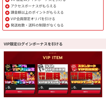
アクセスボーナスがもらえる
課金額以上のポイントがもらえる
VIP会員限定オリパを引ける
発送枚数・送料の制限がなくなる
VIP限定ログインボーナスを引ける