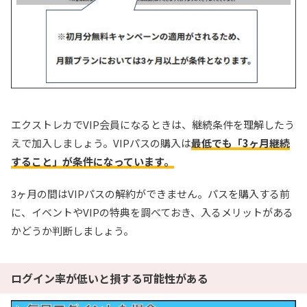
エクストレカでVIP会員になるときは、継続条件を理解したう
えで加入しましょう。VIPパスの購入は
最低でも「3ヶ月継続
すること」が条件になっています。
3ヶ月の間はVIPパスの解約ができません。パスを購入する前
に、イベントやVIPの特典を調べておき、入るメリットがある
かどうか判断しましょう。
ログイン率が低いと損する可能性がある