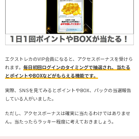
エクストレカのVIP会員になると、アクセスボーナスを受けら
れます。
毎日初回ログインのタイミングで抽選され、当たる
とポイントやBOXなどがもらえる機能です。
実際、SNSを見てみるとポイントやBOX、パックの当選報告
している人がいました。
ただし、アクセスボーナスは確実に当たるわけではありませ
ん。当たったらラッキー程度に考えておきましょう。