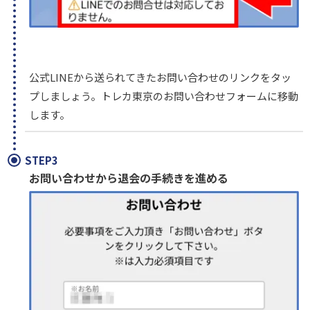
公式LINEから送られてきたお問い合わせのリンクをタッ
プしましょう。トレカ東京のお問い合わせフォームに移動
します。
STEP3
お問い合わせから退会の手続きを進める