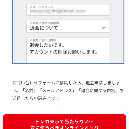
お問い合わせフォームに移動したら、退会申請しましょ
う。「名前」「メールアドレス」「退会に関する内容」を
送信したら申請完了です。
トレカ東京で当たらない…
次に使うべきオンラインオリパ