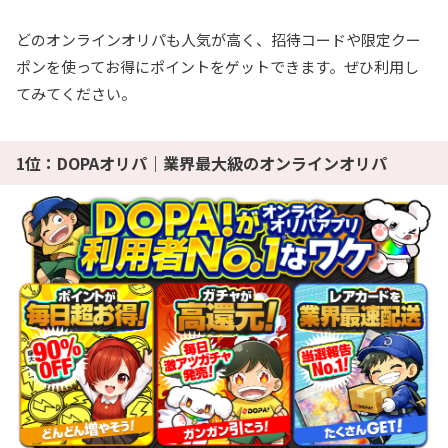
どのオンラインオリパも人気が高く、招待コードや限定クー
ポンを使ってお得にポイントをゲットできます。ぜひ利用し
てみてください。
1位：DOPAオリパ｜業界最大級のオンラインオリパ