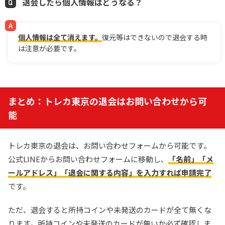
退会したら個人情報はどうなる？
個人情報は全て消えます。
復元等はできないので退会する時
は注意が必要です。
まとめ：トレカ東京の退会はお問い合わせから可
能
トレカ東京の退会は、お問い合わせフォームから可能です。
公式LINEからお問い合わせフォームに移動し、
「名前」「メ
ールアドレス」「退会に関する内容」を入力すれば申請完了
です。
ただ、退会すると所持コインや未発送のカードが全て無くな
ります。所持コインや未発送のカードが無いか必ず確認しま