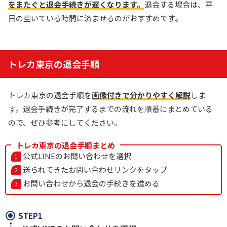
をまたぐと退会手続きが遅くなります。
退会する場合は、平
日の空いている時間に済ませるのがおすすめです。
トレカ東京の退会手順
トレカ東京の退会手順を
画像付きで分かりやすく解説
しま
す。退会手続きが完了するまでの流れを順番にまとめている
ので、ぜひ参考にしてください。
トレカ東京の退会手順まとめ
公式LINEのお問い合わせを選択
送られてきたお問い合わせリンクをタップ
お問い合わせから退会の手続きを進める
STEP1