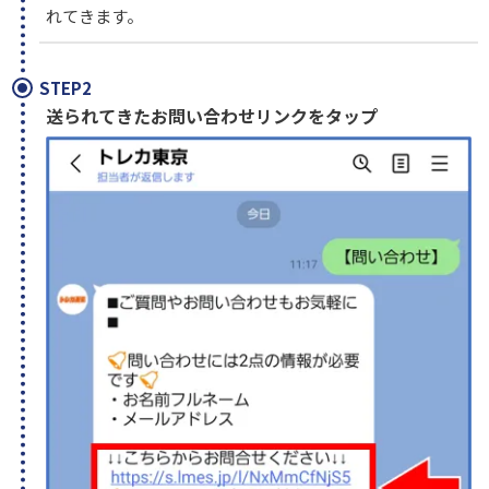
れてきます。
STEP2
送られてきたお問い合わせリンクをタップ