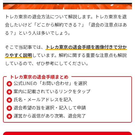
トレカ東京の退会方法について解説します。トレカ東京を退
会したいけど「どこから解約できる？」「退会の注意点はあ
る？」という人は多いでしょう。
そこで当記事では、
トレカ東京の退会手順を画像付きで分か
りやすく説明
しています。解約に関する重要な注意点も解説
しているので、ぜひ参考にしてください。
トレカ東京の退会手順まとめ
公式LINEの「お問い合わせ」を選択
案内に記載されているリンクをタップ
氏名・メールアドレスを記入
退会希望の旨を選択・記入して申請
運営から返信があり次第、退会完了