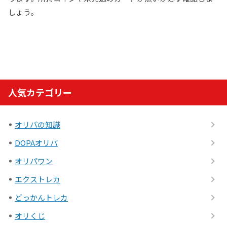
しょう。
人気カテゴリー
オリパの知識
DOPAオリパ
オリパワン
エクストレカ
どっかんトレカ
オリくじ