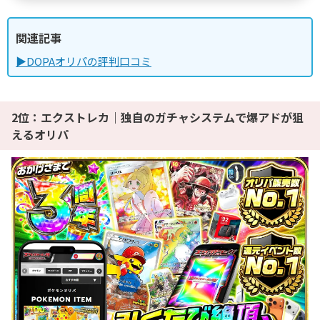
関連記事
▶DOPAオリパの評判口コミ
2位：エクストレカ｜独自のガチャシステムで爆アドが狙
えるオリパ