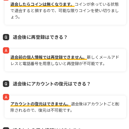
退会したらコインは無くなります。
コインが余っている状態
で退会すると損するので、可能な限りコインを使い切りまし
ょう。
退会後に再登録はできる？
退会前の個人情報では再登録できません。
新しくメールアド
レスと電話番号を用意しないと再登録が不可能です。
退会後にアカウントの復元はできる？
アカウントの復元はできません。
退会後はアカウントごと削
除されるので、復元は不可能です。