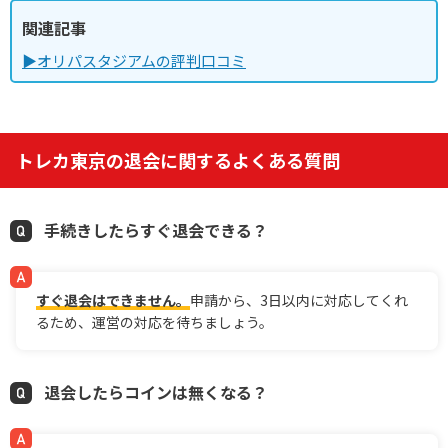
関連記事
▶オリパスタジアムの評判口コミ
トレカ東京の退会に関するよくある質問
手続きしたらすぐ退会できる？
すぐ退会はできません。
申請から、3日以内に対応してくれ
るため、運営の対応を待ちましょう。
退会したらコインは無くなる？