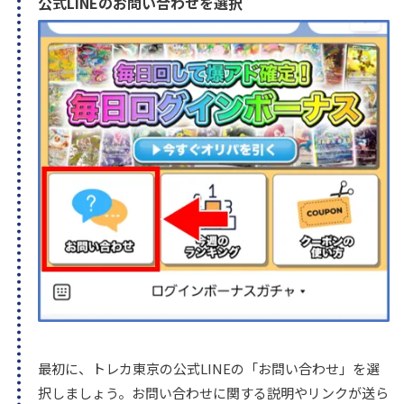
公式LINEのお問い合わせを選択
最初に、トレカ東京の公式LINEの「お問い合わせ」を選
択しましょう。お問い合わせに関する説明やリンクが送ら