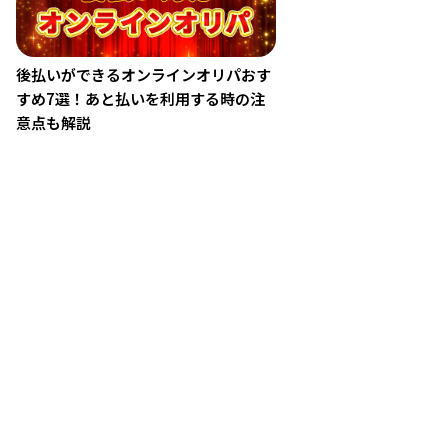
後払いができるオンラインオリパおす
すめ7選！あと払いを利用する時の注
意点も解説