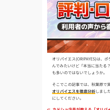
オリパイエス(ORIPAYES)
んでみたいけど「本当に当たる
も多いのではないでしょうか。
そこでこの記事では、秋葉原で
オリパイエスを徹底分析
しまし
にしてください。
カドショ店員が教える「オリパ