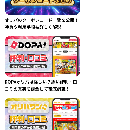
オリパのクーポンコード一覧を公開！
特典や利用手順も詳しく解説
DOPAオリパは怪しい？悪い評判・口
コミの真実を課金して徹底調査！