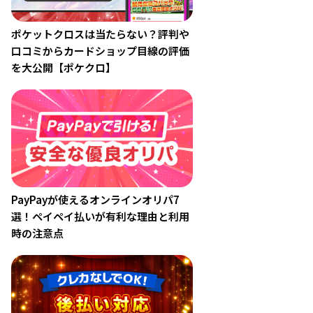
ポケットクロスは当たらない？評判や
口コミからカードショップ目線の評価
を大公開【ポケクロ】
PayPayが使えるオンラインオリパ7
選！ペイペイ払いが有利な理由と利用
時の注意点