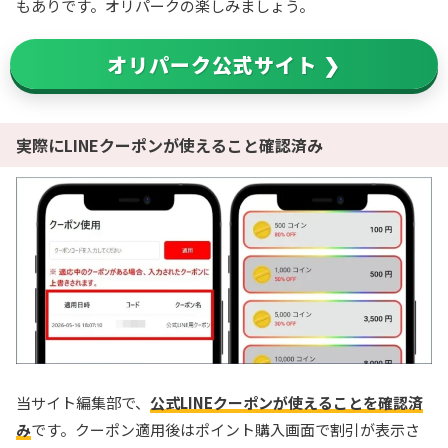
もありです。オリパークの楽しみましょう。
オリパーク公式サイト ❯
実際にLINEクーポンが使えること確認済み
当サイト編集部で、
公式LINEクーポンが使えることを確認済
み
です。クーポン適用後はポイント購入画面で割引が表示さ