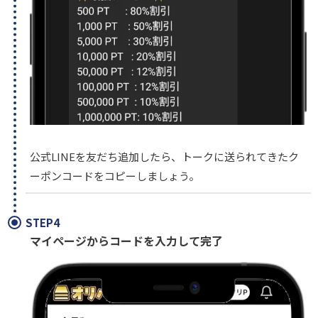
公式LINEを友だち追加したら、トークに送られてきたク
ーポンコードをコピーしましょう。
STEP4
マイページからコードを入力して完了