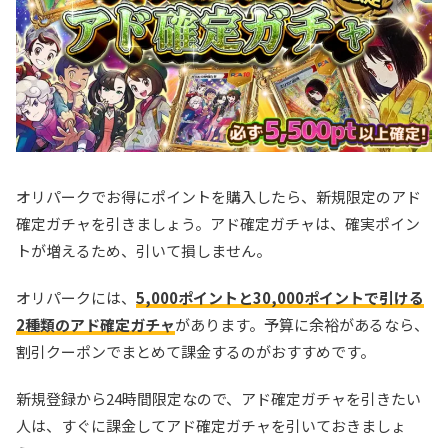
オリパークでお得にポイントを購入したら、新規限定のアド
確定ガチャを引きましょう。アド確定ガチャは、確実ポイン
トが増えるため、引いて損しません。
オリパークには、
5,000ポイントと30,000ポイントで引ける
2種類のアド確定ガチャ
があります。予算に余裕があるなら、
割引クーポンでまとめて課金するのがおすすめです。
新規登録から24時間限定なので、アド確定ガチャを引きたい
人は、すぐに課金してアド確定ガチャを引いておきましょ