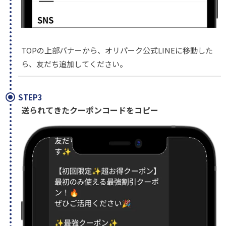
TOPの上部バナーから、オリパーク公式LINEに移動した
ら、友だち追加してください。
STEP3
送られてきたクーポンコードをコピー