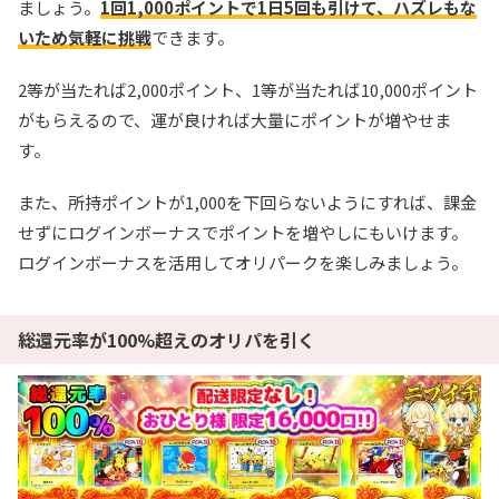
ましょう。
1回1,000ポイントで1日5回も引けて、ハズレもな
いため気軽に挑戦
できます。
2等が当たれば2,000ポイント、1等が当たれば10,000ポイント
がもらえるので、運が良ければ大量にポイントが増やせま
す。
また、所持ポイントが1,000を下回らないようにすれば、課金
せずにログインボーナスでポイントを増やしにもいけます。
ログインボーナスを活用してオリパークを楽しみましょう。
総還元率が100%超えのオリパを引く