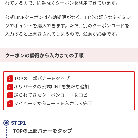
れているので、問題なくクーポンを利用できています。
公式LINEクーポンは有効期限がなく、自分の好きなタイミン
グでポイントを購入できます。ただ、別のクーポンコードを
入力すると上書きされてしまうので、注意が必要です。
クーポンの獲得から入力までの手順
TOPの上部バナーをタップ
オリパークの公式LINEを友だち追加
送られてきたクーポンコードをコピー
マイページからコードを入力して完了
STEP1
TOPの上部バナーをタップ