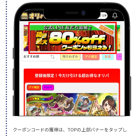
クーポンコードの獲得は、TOPの上部バナーをタップし