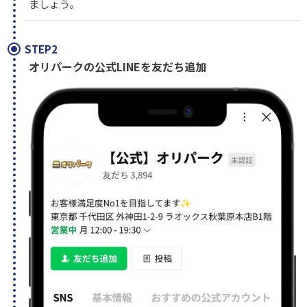
ましょう。
STEP2
オリパークの公式LINEを友だち追加