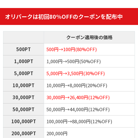
オリパークは初回80%OFFのクーポンを配布中
クーポン適用後の価格
500PT
500円→100円(80%OFF)
1,000PT
1,000円→500円(50%OFF)
5,000PT
5,000円→3,500円(30%OFF)
10,000PT
10,000円→8,000円(20%OFF)
30,000PT
30,000円→26,400円(12%OFF)
50,000PT
50,000円→44,000円(12%OFF)
100,000PT
100,000円→88,000円(12%OFF)
200,000PT
200,000円