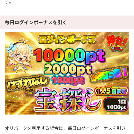
う。
毎日ログインボーナスを引く
オリパークを利用する場合は、毎日ログインボーナスを引き