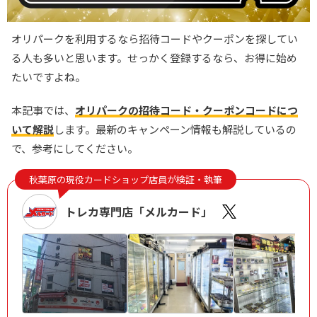
オリパークを利用するなら招待コードやクーポンを探してい
る人も多いと思います。せっかく登録するなら、お得に始め
たいですよね。
本記事では、
オリパークの招待コード・クーポンコードにつ
いて解説
します。最新のキャンペーン情報も解説しているの
で、参考にしてください。
秋葉原の現役カードショップ店員が検証・執筆
トレカ専門店「メルカード」