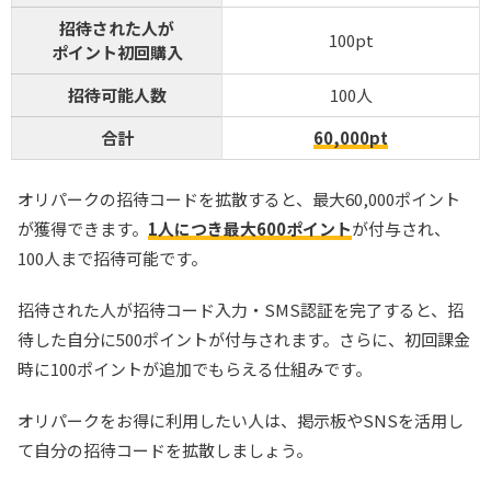
招待された人が
100pt
ポイント初回購入
招待可能人数
100人
合計
60,000pt
オリパークの招待コードを拡散すると、最大60,000ポイント
が獲得できます。
1人につき最大600ポイント
が付与され、
100人まで招待可能です。
招待された人が招待コード入力・SMS認証を完了すると、招
待した自分に500ポイントが付与されます。さらに、初回課金
時に100ポイントが追加でもらえる仕組みです。
オリパークをお得に利用したい人は、掲示板やSNSを活用し
て自分の招待コードを拡散しましょう。