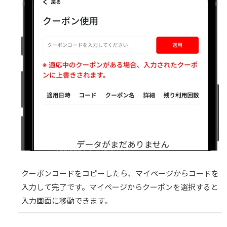
クーポンコードをコピーしたら、マイページからコードを
入力して完了です。マイページからクーポンを選択すると
入力画面に移動できます。