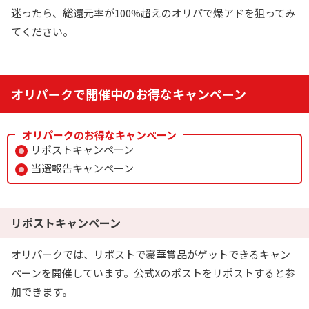
迷ったら、総還元率が100%超えのオリパで爆アドを狙ってみ
てください。
オリパークで開催中のお得なキャンペーン
オリパークのお得なキャンペーン
リポストキャンペーン
当選報告キャンペーン
リポストキャンペーン
オリパークでは、リポストで豪華賞品がゲットできるキャン
ペーンを開催しています。公式Xのポストをリポストすると参
加できます。