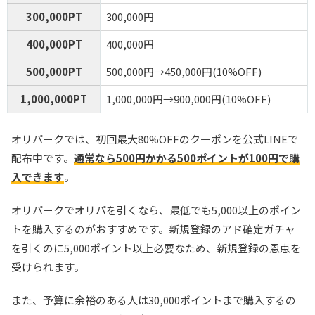
300,000PT
300,000円
400,000PT
400,000円
500,000PT
500,000円→450,000円(10%OFF)
1,000,000PT
1,000,000円→900,000円(10%OFF)
オリパークでは、初回最大80%OFFのクーポンを公式LINEで
配布中です。
通常なら500円かかる500ポイントが100円で購
入できます
。
オリパークでオリパを引くなら、最低でも5,000以上のポイン
トを購入するのがおすすめです。新規登録のアド確定ガチャ
を引くのに5,000ポイント以上必要なため、新規登録の恩恵を
受けられます。
また、予算に余裕のある人は30,000ポイントまで購入するの