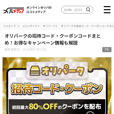
オンラインオリパの
口コミメディア
メルカード
メルメディア
オリパーク
オリパークの招待コード・クーポンコードま
オリパークの招待コード・クーポンコードまと
め！お得なキャンペーン情報も解説
最終更新日：2026年07月22日
PR