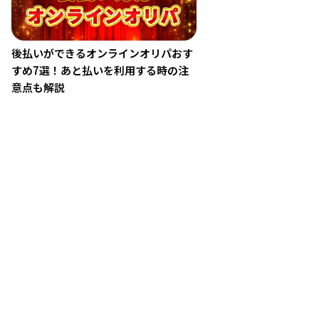
後払いができるオンラインオリパおす
すめ7選！あと払いを利用する時の注
意点も解説