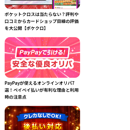
ポケットクロスは当たらない？評判や
口コミからカードショップ目線の評価
を大公開【ポケクロ】
PayPayが使えるオンラインオリパ7
選！ペイペイ払いが有利な理由と利用
時の注意点