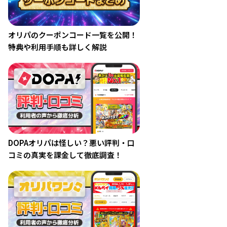
オリパのクーポンコード一覧を公開！
特典や利用手順も詳しく解説
DOPAオリパは怪しい？悪い評判・口
コミの真実を課金して徹底調査！