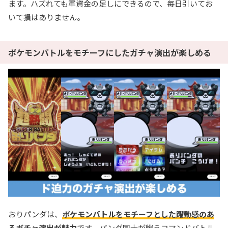
ます。ハズれても軍資金の足しにできるので、毎日引いてお
いて損はありません。
ポケモンバトルをモチーフにしたガチャ演出が楽しめる
おりパンダは、
ポケモンバトルをモチーフとした躍動感のあ
るガチャ演出が魅力
です。パンダ同士が戦うコマンドバトル