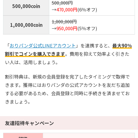
500,000円
500,000coin
→
470,000円
(6％オフ)
1,000,000円
1,000,000coin
→
950,000円
(5％オフ)
「
おりパンダ公式LINEアカウント
」を連携すると、
最大90％
割引でコインを購入できます
。費用を抑えて効率よく引きた
い人は、活用しましょう。
割引特典は、新規の会員登録を完了したタイミングで取得で
きます。獲得にはおりパンダの公式アカウントを友だち追加
する必要があるため、会員登録と同時に手続きを済ませてお
きましょう。
友達招待キャンペーン