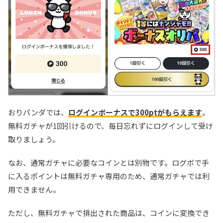
おりパンダでは、
ログインボーナスで300ptがもらえます
。
無料ガチャが1回引けるので、毎日忘れずにログインして受け
取りましょう。
なお、通常ガチャに必要なコインとは別物です。ログボで手
に入るポイントは無料ガチャ専用のため、通常ガチャでは利
用できません。
ただし、無料ガチャで排出された商品は、コインに変換でき