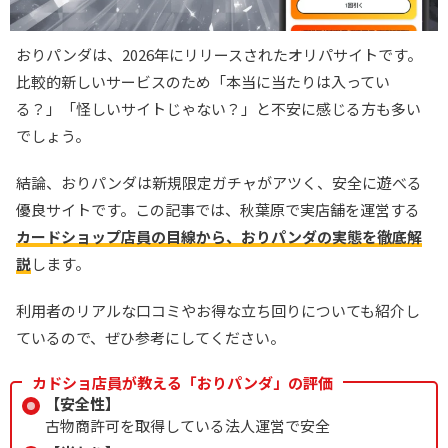
おりパンダは、2026年にリリースされたオリパサイトです。
比較的新しいサービスのため「本当に当たりは入ってい
る？」「怪しいサイトじゃない？」と不安に感じる方も多い
でしょう。
結論、おりパンダは新規限定ガチャがアツく、安全に遊べる
優良サイトです。この記事では、秋葉原で実店舗を運営する
カードショップ店員の目線から、おりパンダの実態を徹底解
説
します。
利用者のリアルな口コミやお得な立ち回りについても紹介し
ているので、ぜひ参考にしてください。
カドショ店員が教える「おりパンダ」の評価
【安全性】
古物商許可を取得している法人運営で安全