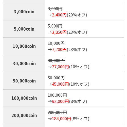
3,000円
3,000coin
→
2,400円
(20％オフ)
5,000円
5,000coin
→
3,850円
(23％オフ)
10,000円
10,000coin
→
7,700円
(23％オフ)
30,000円
30,000coin
→
27,000円
(10％オフ)
50,000円
50,000coin
→
45,000円
(10％オフ)
100,000円
100,000coin
→
92,000円
(8％オフ)
200,000円
200,000coin
→
184,000円
(8％オフ)