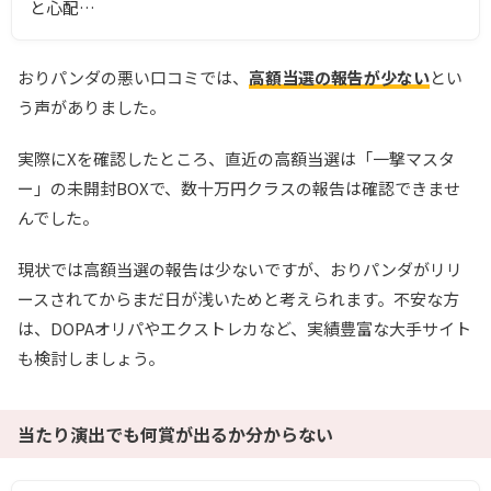
と心配…
おりパンダの悪い口コミでは、
高額当選の報告が少ない
とい
う声がありました。
実際にXを確認したところ、直近の高額当選は「一撃マスタ
ー」の未開封BOXで、数十万円クラスの報告は確認できませ
んでした。
現状では高額当選の報告は少ないですが、おりパンダがリリ
ースされてからまだ日が浅いためと考えられます。不安な方
は、DOPAオリパやエクストレカなど、実績豊富な大手サイト
も検討しましょう。
当たり演出でも何賞が出るか分からない