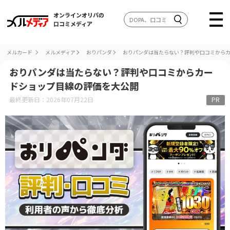
オンラインオリパの
口コミメディア
メルカード
メルメディア
おりパンダ
おりパンダは当たらない？評判や口コミから
おりパンダは当たらない？評判や口コミからカー
ドショップ目線の評価を大公開
最終更新日：2026年07月22日
PR