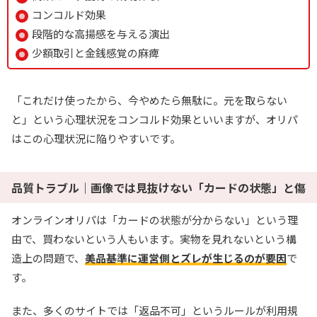
コンコルド効果
段階的な高揚感を与える演出
少額取引と金銭感覚の麻痺
「これだけ使ったから、今やめたら無駄に。元を取らない
と」という心理状況をコンコルド効果といいますが、オリパ
はこの心理状況に陥りやすいです。
品質トラブル｜画像では見抜けない「カードの状態」と傷
オンラインオリパは「カードの状態が分からない」という理
由で、買わないという人もいます。実物を見れないという構
造上の問題で、
美品基準に運営側とズレが生じるのが要因
で
す。
また、多くのサイトでは「返品不可」というルールが利用規