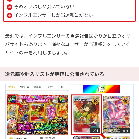
そのオリパしか引いていない
インフルエンサーしか当選報告がない
最近では、インフルエンサーの当選報告ばかりが目立つオリ
パサイトもあります。様々なユーザーが当選報告をしている
サイトのみを利用しましょう。
還元率や封入リストが明確に公開されている