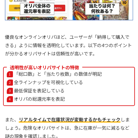
優良なオンラインオリパほど、ユーザーが「納得して購入で
きる」ように情報を透明化しています。以下の4つのポイント
が分かるオリパサイトは信頼性が高いです。
透明性が高いオリパサイトの特徴
「総口数」と「当たり枚数」の数値が明記
全ラインナップを可視化している
最低保証を表記している
オリパの総還元率を表記
また、
リアルタイムで在庫状況が変動するかもチェック
しま
しょう。危険なオリパサイトは、急に在庫が一気に減るなど
謎の現象を確認しました。