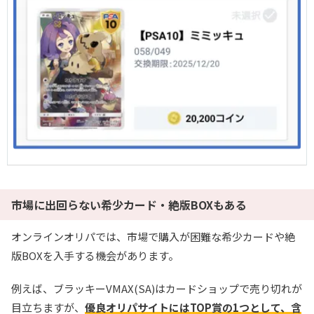
市場に出回らない希少カード・絶版BOXもある
オンラインオリパでは、市場で購入が困難な希少カードや絶
版BOXを入手する機会があります。
例えば、ブラッキーVMAX(SA)はカードショップで売り切れが
目立ちますが、
優良オリパサイトにはTOP賞の1つとして、含