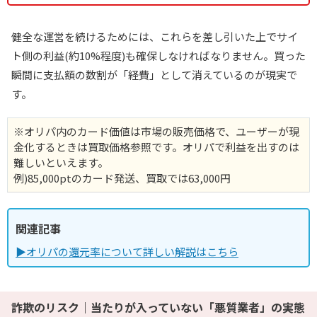
健全な運営を続けるためには、これらを差し引いた上でサイ
ト側の利益(約10%程度)も確保しなければなりません。買った
瞬間に支払額の数割が「経費」として消えているのが現実で
す。
※オリパ内のカード価値は市場の販売価格で、ユーザーが現
金化するときは買取価格参照です。オリパで利益を出すのは
難しいといえます。
例)85,000ptのカード発送、買取では63,000円
関連記事
▶オリパの還元率について詳しい解説はこちら
詐欺のリスク｜当たりが入っていない「悪質業者」の実態