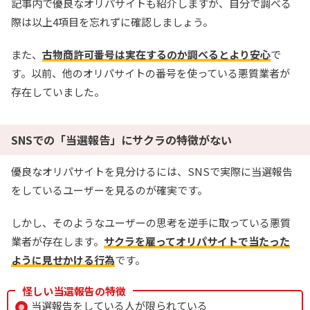
記事内で優良なオリパサイトも紹介しますが、自分で調べる
際は以上4項目を忘れずに確認しましょう。
また、
古物商許可番号は実在するのか調べるとより安心
で
す。以前、他のオリパサイトの番号を使っている悪質業者が
存在していました。
SNSでの「当選報告」にサクラの特徴がない
優良なオリパサイトを見分けるには、SNSで実際に当選報告
をしているユーザーを見るのが確実です。
しかし、そのようなユーザーの思考を逆手に取っている悪質
業者が存在します。
サクラを雇ってオリパサイトで当たった
ように見せかける行為
です。
怪しい当選報告の特徴
当選報告をしている人が限られている