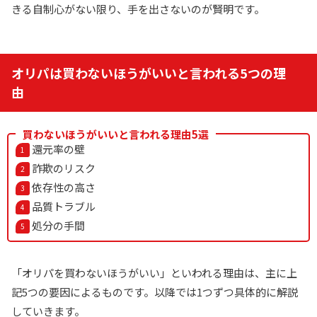
きる自制心がない限り、手を出さないのが賢明です。
オリパは買わないほうがいいと言われる5つの理
由
買わないほうがいいと言われる理由5選
還元率の壁
詐欺のリスク
依存性の高さ
品質トラブル
処分の手間
「オリパを買わないほうがいい」といわれる理由は、主に上
記5つの要因によるものです。以降では1つずつ具体的に解説
していきます。