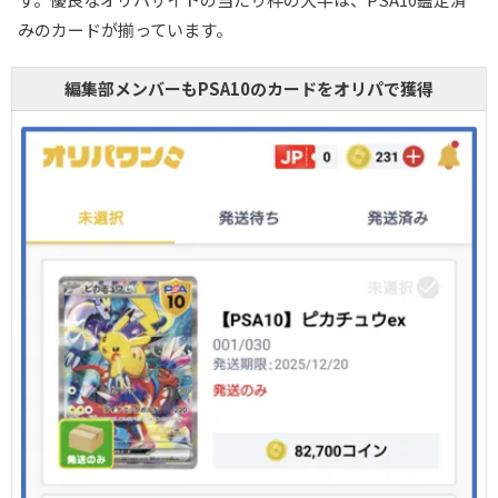
みのカードが揃っています。
編集部メンバーもPSA10のカードをオリパで獲得