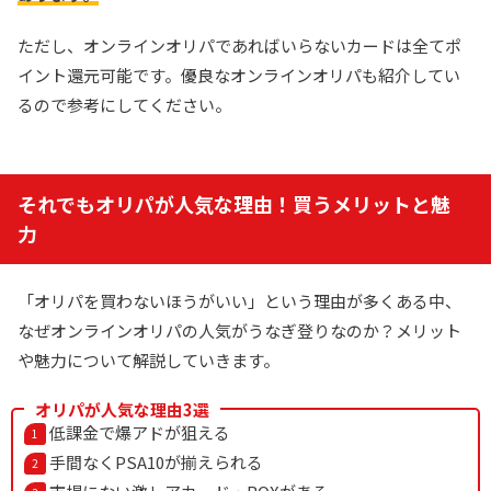
ただし、オンラインオリパであればいらないカードは全てポ
イント還元可能です。優良なオンラインオリパも紹介してい
るので参考にしてください。
それでもオリパが人気な理由！買うメリットと魅
力
「オリパを買わないほうがいい」という理由が多くある中、
なぜオンラインオリパの人気がうなぎ登りなのか？メリット
や魅力について解説していきます。
オリパが人気な理由3選
低課金で爆アドが狙える
手間なくPSA10が揃えられる