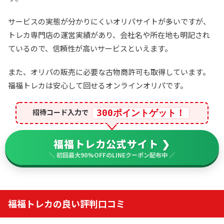
サービスの実態が分かりにくいオリパサイトが多いですが、
トレカ専門店の運営実績があり、会社名や所在地も明記され
ているので、信頼性が高いサービスといえます。
また、オリパの販売に必要な古物商許可も取得しています。
福福トレカは安心して回せるオンラインオリパです。
招待コード入力で
300ポイントゲット！
福福トレカ公式サイト ❯
＼ 初回最大90%OFFのLINEクーポン配布中 ／
福福トレカの良い評判口コミ