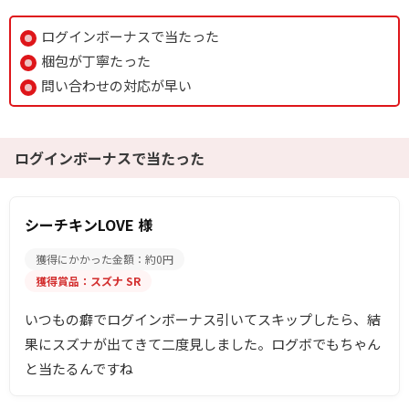
ログインボーナスで当たった
梱包が丁寧たった
問い合わせの対応が早い
ログインボーナスで当たった
シーチキンLOVE 様
獲得にかかった金額：約0円
獲得賞品：スズナ SR
いつもの癖でログインボーナス引いてスキップしたら、結
果にスズナが出てきて二度見しました。ログボでもちゃん
と当たるんですね