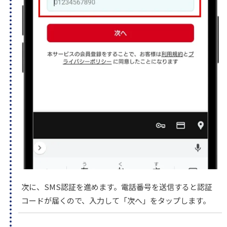
次に、SMS認証を進めます。電話番号を送信すると認証
コードが届くので、入力して「次へ」をタップします。