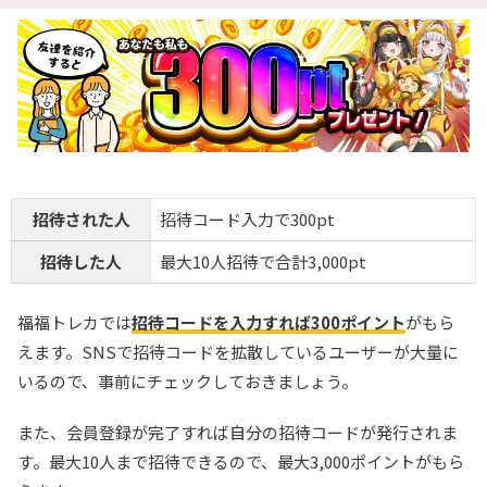
招待された人
招待コード入力で300pt
招待した人
最大10人招待で合計3,000pt
福福トレカでは
招待コードを入力すれば300ポイント
がもら
えます。SNSで招待コードを拡散しているユーザーが大量に
いるので、事前にチェックしておきましょう。
また、会員登録が完了すれば自分の招待コードが発行されま
す。最大10人まで招待できるので、最大3,000ポイントがもら