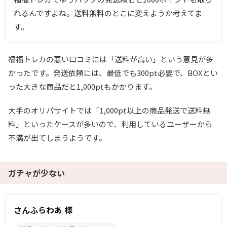
れるんですよね。送料無料のとこに変えようか考えてま
す。
福福トレカの悪い口コミには「送料が高い」という意見が多
かったです。発送依頼には、最低でも300pt必要で、BOXとい
った大きな商品だと1,000ptもかかります。
大手のオリパサイトでは「1,000pt以上の商品発送で送料無
料」といったケースが多いので、利用しているユーザーから
不満が出てしまうようです。
ガチャが少ない
さんふらわあ 様