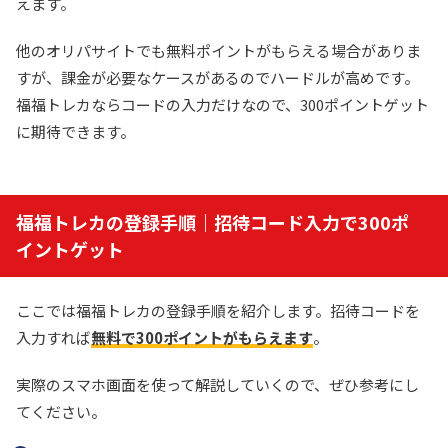
えます。
他のオリパサイトでも無料ポイントがもらえる場合がありま
すが、課金が必要なケースがあるのでハードルが高めです。
福福トレカならコードの入力だけなので、300ポイントゲット
に期待できます。
福福トレカの登録手順｜招待コード入力で300ポ
イントゲット
ここでは福福トレカの登録手順を紹介します。招待コードを
入力すれば
無料で300ポイントがもらえます
。
実際のスマホ画面を使って解説していくので、ぜひ参考にし
てください。