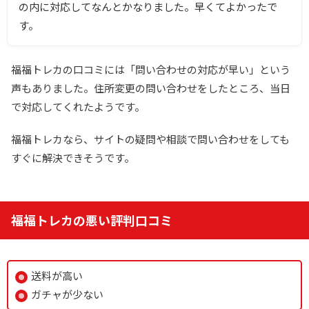
の内に対応してなんとかなりました。早くてよかったで
す。
福福トレカの口コミには「問い合わせの対応が早い」という
声もありました。住所変更の問い合わせをしたところ、当日
で対応してくれたようです。
福福トレカなら、サイトの疑問や相談で問い合わせをしても
すぐに解決できそうです。
福福トレカの悪い評判口コミ
送料が高い
ガチャが少ない