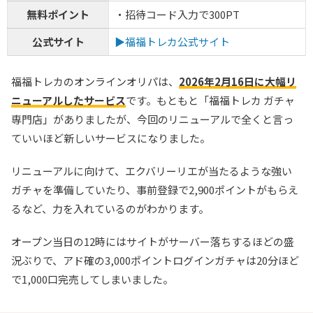
無料ポイント
・招待コード入力で300PT
公式サイト
▶福福トレカ公式サイト
福福トレカのオンラインオリパは、
2026年2月16日に大幅リ
ニューアルしたサービス
です。もともと「福福トレカ ガチャ
専門店」がありましたが、今回のリニューアルで全くと言っ
ていいほど新しいサービスになりました。
リニューアルに向けて、エクバリーリエが当たるような強い
ガチャを準備していたり、事前登録で2,900ポイントがもらえ
るなど、力を入れているのがわかります。
オープン当日の12時にはサイトがサーバー落ちするほどの盛
況ぶりで、アド確の3,000ポイントログインガチャは20分ほど
で1,000口完売してしまいました。