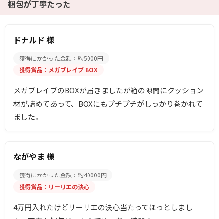
梱包が丁寧たった
ドナルド 様
獲得にかかった金額：約5000円
獲得賞品：メガブレイブ BOX
メガブレイブのBOXが届きましたが箱の隙間にクッション
材が詰めてあって、BOXにもプチプチがしっかり巻かれて
ました。
ながやま 様
獲得にかかった金額：約40000円
獲得賞品：リーリエの決心
4万円入れたけどリーリエの決心当たってほっとしまし