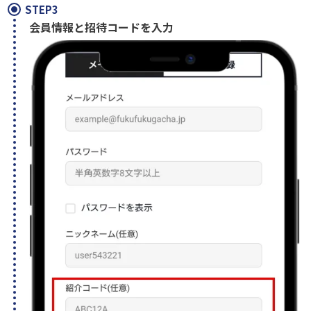
STEP3
会員情報と招待コードを入力