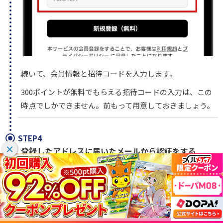
続いて、会員情報と招待コードを入力します。
300ポイントが無料でもらえる招待コードの入力は、この
時点でしかできません。前もって用意しておきましょう。
STEP4
登録したアドレスに届いたメールから認証をする