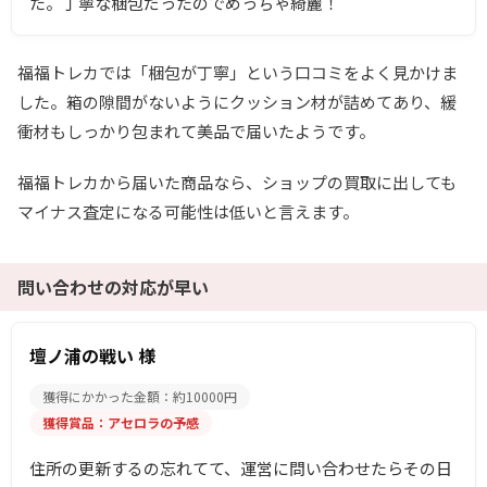
た。丁寧な梱包だったのでめっちゃ綺麗！
福福トレカでは「梱包が丁寧」という口コミをよく見かけま
した。箱の隙間がないようにクッション材が詰めてあり、緩
衝材もしっかり包まれて美品で届いたようです。
福福トレカから届いた商品なら、ショップの買取に出しても
マイナス査定になる可能性は低いと言えます。
問い合わせの対応が早い
壇ノ浦の戦い 様
獲得にかかった金額：約10000円
獲得賞品：アセロラの予感
住所の更新するの忘れてて、運営に問い合わせたらその日