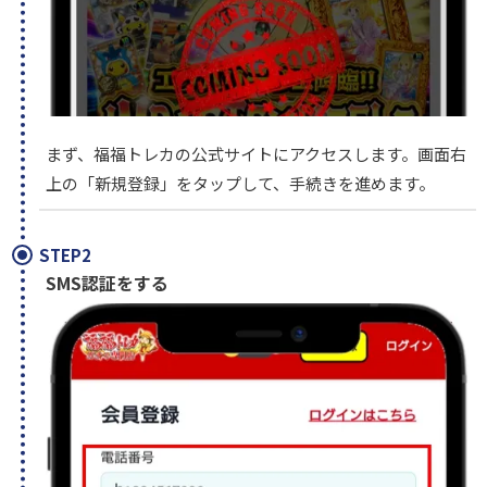
まず、福福トレカの公式サイトにアクセスします。画面右
上の「新規登録」をタップして、手続きを進めます。
STEP2
SMS認証をする