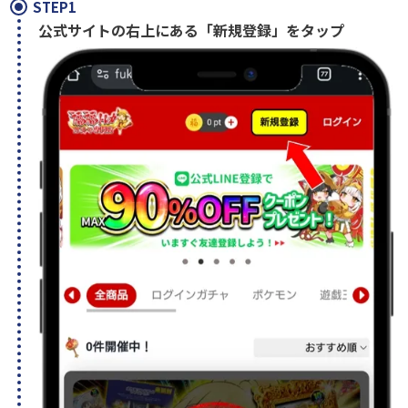
STEP1
公式サイトの右上にある「新規登録」をタップ