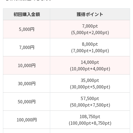
初回購入金額
獲得ポイント
7,000pt
5,000円
(5,000pt+2,000pt)
8,000pt
7,000円
(7,000pt+1,000pt)
14,000pt
10,000円
(10,000pt+4,000pt)
35,000pt
30,000円
(30,000pt+5,000pt)
57,500pt
50,000円
(50,000pt+7,500pt)
108,750pt
100,000円
(100,000pt+8,750pt)