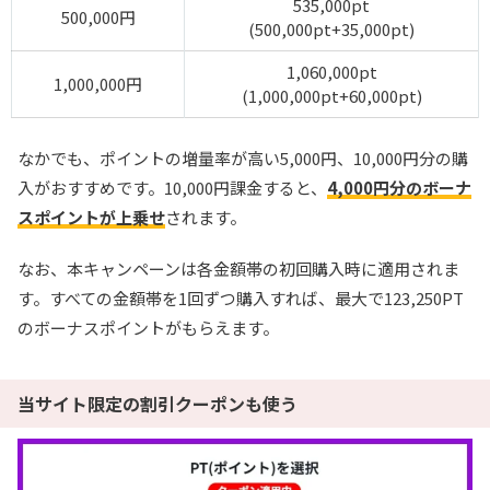
535,000pt
500,000円
(500,000pt+35,000pt)
1,060,000pt
1,000,000円
(1,000,000pt+60,000pt)
なかでも、ポイントの増量率が高い5,000円、10,000円分の購
入がおすすめです。10,000円課金すると、
4,000円分のボーナ
スポイントが上乗せ
されます。
なお、本キャンペーンは各金額帯の初回購入時に適用されま
す。すべての金額帯を1回ずつ購入すれば、最大で123,250PT
のボーナスポイントがもらえます。
当サイト限定の割引クーポンも使う