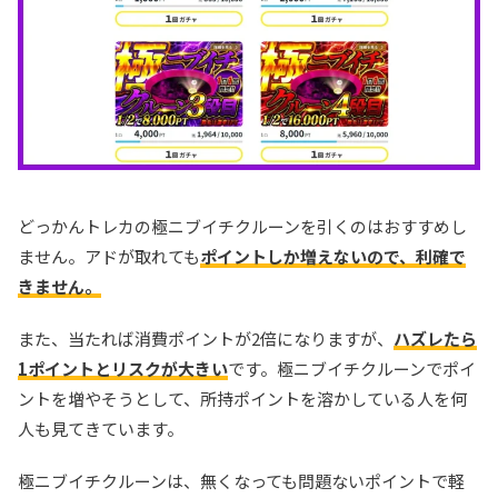
どっかんトレカの極ニブイチクルーンを引くのはおすすめし
ません。アドが取れても
ポイントしか増えないので、利確で
きません。
また、当たれば消費ポイントが2倍になりますが、
ハズレたら
1ポイントとリスクが大きい
です。極ニブイチクルーンでポイ
ントを増やそうとして、所持ポイントを溶かしている人を何
人も見てきています。
極ニブイチクルーンは、無くなっても問題ないポイントで軽