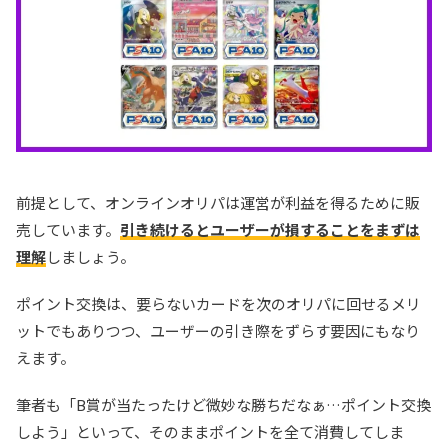
前提として、オンラインオリパは運営が利益を得るために販
売しています。
引き続けるとユーザーが損することをまずは
理解
しましょう。
ポイント交換は、要らないカードを次のオリパに回せるメリ
ットでもありつつ、ユーザーの引き際をずらす要因にもなり
えます。
筆者も「B賞が当たったけど微妙な勝ちだなぁ…ポイント交換
しよう」といって、そのままポイントを全て消費してしま