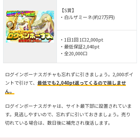
【S賞】
・白ルザミーネ(約27万円)
・1日1回 1口2,000pt
・最低保証2,040pt
・全20,000口
ログインボーナスガチャも忘れずに引きましょう。2,000ポイ
ントで引けて、
最低でも2,040pt返ってくるので損しませ
ん。
ログインボーナスガチャは、サイト最下部に設置されていま
す。見逃しやすいので、忘れずに引いておきましょう。売り
切れている場合は、数日後に補充され復活します。