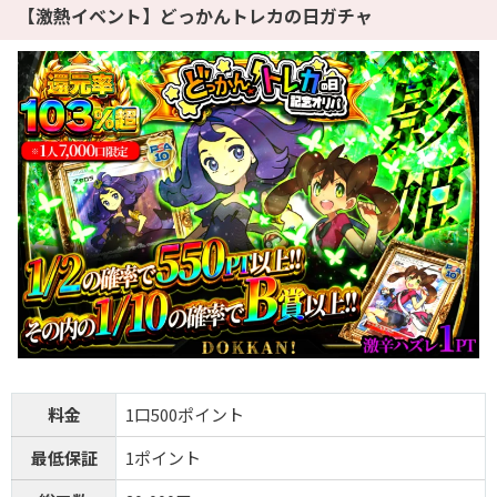
【激熱イベント】どっかんトレカの日ガチャ
料金
1口500ポイント
最低保証
1ポイント