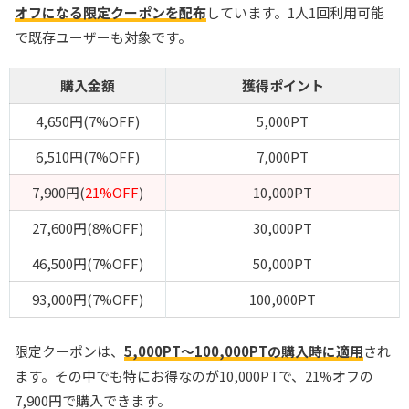
オフになる限定クーポンを配布
しています。1人1回利用可能
で既存ユーザーも対象です。
購入金額
獲得ポイント
4,650円(7%OFF)
5,000PT
6,510円(7%OFF)
7,000PT
7,900円(
21%OFF
)
10,000PT
27,600円(8%OFF)
30,000PT
46,500円(7%OFF)
50,000PT
93,000円(7%OFF)
100,000PT
限定クーポンは、
5,000PT～100,000PTの購入時に適用
され
ます。その中でも特にお得なのが10,000PTで、21%オフの
7,900円で購入できます。