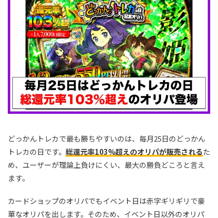
どっかんトレカで最も勝ちやすいのは、毎月25日のどっかん
トレカの日です。
総還元率103%超えのオリパが販売される
た
め、ユーザーが理論上負けにくい、最大の勝負どころと言え
ます。
カードショップのオリパでもイベント日は赤字ギリギリで豪
華なオリパを出します。そのため、イベント日以外のオリパ