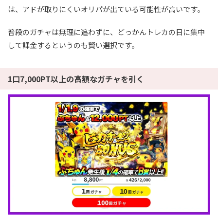
は、アドが取りにくいオリパが出ている可能性が高いです。
普段のガチャは無理に追わずに、どっかんトレカの日に集中
して課金するというのも賢い選択です。
1口7,000PT以上の高額なガチャを引く