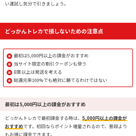
い運試し気分で引きましょう。
どっかんトレカで損しないための注意点
最初は5,000円以上の課金がおすすめ
当サイト限定の割引クーポンも使う
B賞以上は発送を考える
総還元率100%でも絶対に勝てるわけではない
最初は5,000円以上の課金がおすすめ
どっかんトレカで最初課金する時は、
5,000円以上の課金が
おすすめ
です。初回ならポイント増量されるので、普段より
もお得に課金できます。