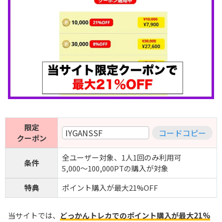
限定
IYGANSSF
コードコピー
クーポン
全ユーザー対象、1人1回のみ利用可
条件
5,000～100,000PTの購入が対象
特典
ポイント購入が最大21%OFF
当サイトでは、
どっかんトレカでのポイント購入が最大21%