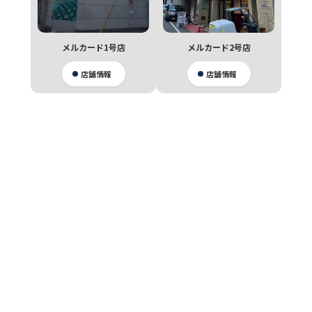
メルカード1号店
メルカード2号店
店舗情報
店舗情報