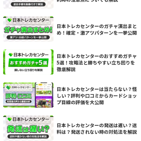
日本トレカセンターのガチャ演出まと
め！確定・激アツパターンを一挙公開
日本トレカセンターのおすすめガチャ
5選！攻略法と勝ちやすい立ち回りを
徹底解説
日本トレカセンターは当たらない？怪
しい？評判や口コミからカードショッ
プ目線の評価を大公開
日本トレカセンターの発送は遅い？送
料は？発送されない時の対処法を解説