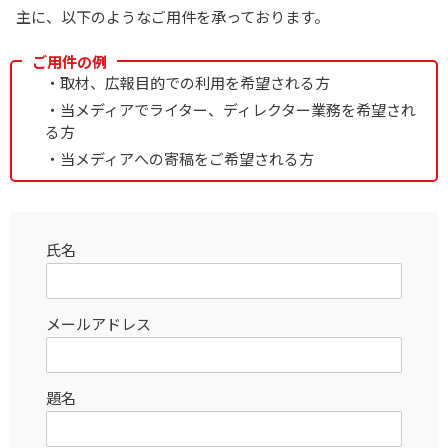
主に、以下のようなご用件を承っております。
ご用件の例
・取材、広報目的での利用を希望される方
・当メディアでライター、ディレクター業務を希望され
る方
・当メディアへの寄稿をご希望される方
氏名
メールアドレス
題名