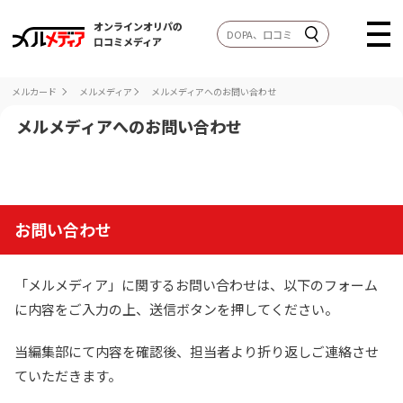
オンラインオリパの
口コミメディア
メルカード
メルメディア
メルメディアへのお問い合わせ
メルメディアへのお問い合わせ
お問い合わせ
「メルメディア」に関するお問い合わせは、以下のフォーム
に内容をご入力の上、送信ボタンを押してください。
当編集部にて内容を確認後、担当者より折り返しご連絡させ
ていただきます。