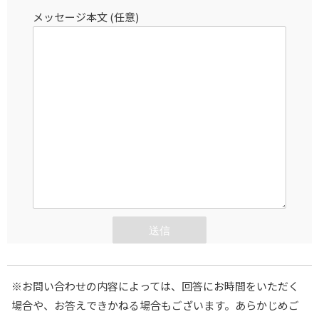
メッセージ本文 (任意)
※お問い合わせの内容によっては、回答にお時間をいただく
場合や、お答えできかねる場合もございます。あらかじめご