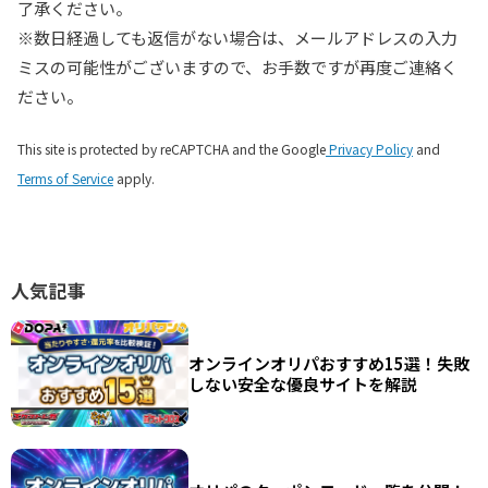
了承ください。
※数日経過しても返信がない場合は、メールアドレスの入力
ミスの可能性がございますので、お手数ですが再度ご連絡く
ださい。
This site is protected by reCAPTCHA and the Google
Privacy Policy
and
Terms of Service
apply.
人気記事
オンラインオリパおすすめ15選！失敗
しない安全な優良サイトを解説