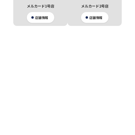
メルカード1号店
メルカード2号店
店舗情報
店舗情報