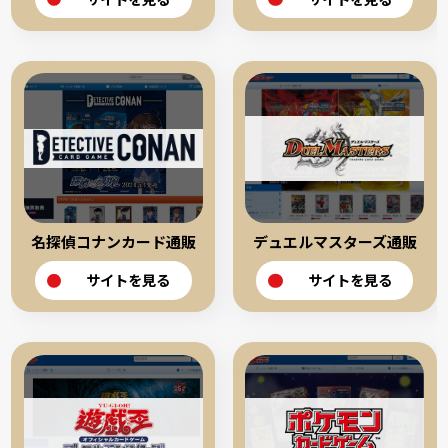
名探偵コナンカード通販
デュエルマスターズ通販
サイトを見る
サイトを見る