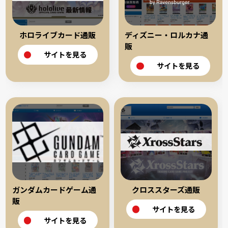
ホロライブカード通販
ディズニー・ロルカナ通
販
サイトを見る
サイトを見る
ガンダムカードゲーム通
クロススターズ通販
販
サイトを見る
サイトを見る