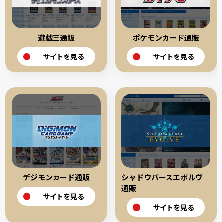
遊戯王通販
ポケモンカード通販
サイトを見る
サイトを見る
デジモンカード通販
シャドウバースエボルヴ
通販
サイトを見る
サイトを見る