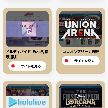
ビルディバイド-乃木坂/櫻
ユニオンアリーナ通販
坂通販
サイトを見る
サイトを見る