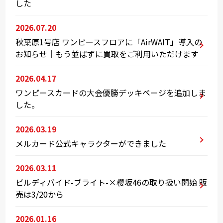
した
2026.07.20
秋葉原1号店 ワンピースフロアに「AirWAIT」導入の
お知らせ｜もう並ばずに買取をご利用いただけます
2026.04.17
ワンピースカードの大会優勝デッキページを追加しま
した。
2026.03.19
メルカード公式キャラクターができました
2026.03.11
ビルディバイド-ブライト-×櫻坂46の取り扱い開始 販
売は3/20から
2026.01.16