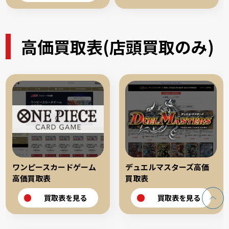
高価買取表(店頭買取のみ)
ワンピースカードゲーム
デュエルマスターズ高価
高価買取表
買取表
買取表を見る
買取表を見る