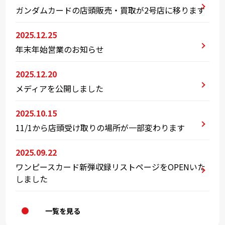
ガンダムカードの店頭販売・買取が2号店に移ります
2025.12.25
年末年始営業のお知らせ
2025.12.20
メディアを公開しました
2025.10.15
11/1から店頭受け取りの場所が一部変わります
2025.09.22
ワンピースカード新弾収録リストページをOPENいた
しました
一覧を見る