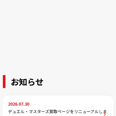
お知らせ
2026.07.30
デュエル・マスターズ買取ページをリニューアルしま