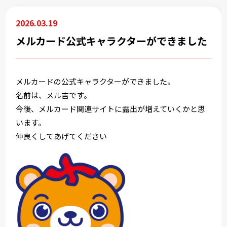
2026.03.19
メルカード公式キャラクターができました
メルカードの公式キャラクターができました。
名前は、メル吉です。
今後、メルカード関連サイトに露出が増えていくかと思
います。
仲良くしてあげてください