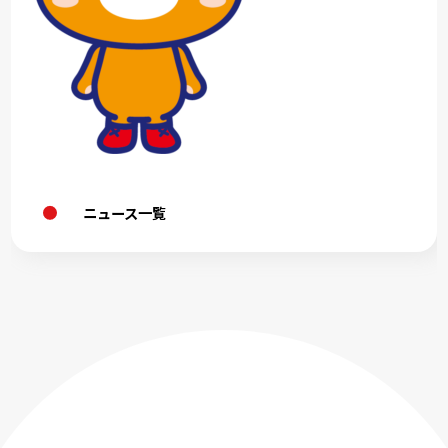
ニュース一覧