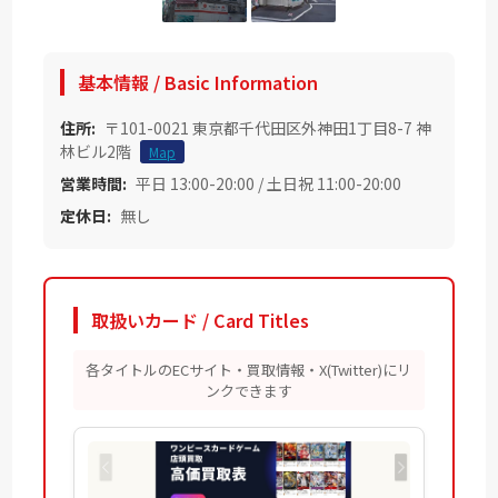
基本情報 / Basic Information
住所:
〒101-0021 東京都千代田区外神田1丁目8-7 神
林ビル2階
Map
営業時間:
平日 13:00-20:00 / 土日祝 11:00-20:00
定休日:
無し
取扱いカード / Card Titles
各タイトルのECサイト・買取情報・X(Twitter)にリ
ンクできます