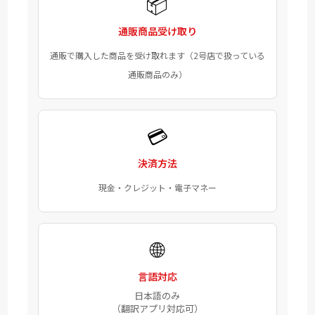
📦
通販商品受け取り
通販で購入した商品を受け取れます（2号店で扱っている
通販商品のみ）
💳
決済方法
現金・クレジット・電子マネー
🌐
言語対応
日本語のみ
（翻訳アプリ対応可）