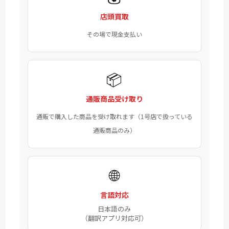
店頭買取
その場で現金支払い
📦
通販商品受け取り
通販で購入した商品を受け取れます（1号店で扱っている
通販商品のみ）
🌐
言語対応
日本語のみ
（翻訳アプリ対応可）