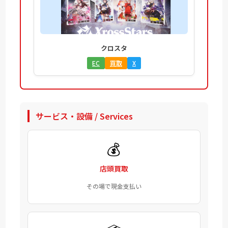
クロスタ
EC
買取
X
サービス・設備 / Services
💰
店頭買取
その場で現金支払い