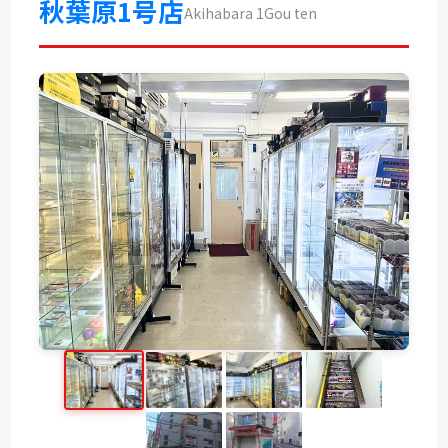
秋葉原1号店
Akihabara 1Gou ten