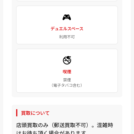
🎮
デュエルスペース
利用不可
🚭
喫煙
禁煙
（電子タバコ含む）
買取について
店頭買取のみ（郵送買取不可）。混雑時
はお待ち頂く場合があります。