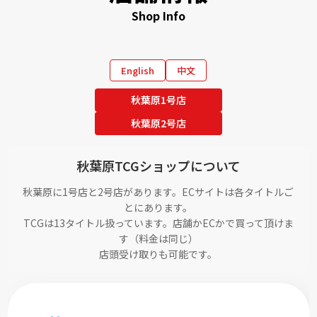
Shop Info
English
中文
秋葉原1号店
秋葉原2号店
秋葉原TCGショップについて
秋葉原に1号店と2号店があります。ECサイトは各タイトルご
とにあります。
TCGは13タイトル扱っています。店舗かECかで買って頂けま
す（料金は同じ）
店頭受け取りも可能です。